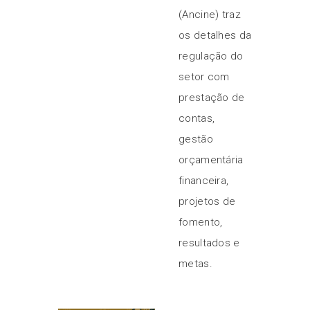
(Ancine) traz
os detalhes da
regulação do
setor com
prestação de
contas,
gestão
orçamentária
financeira,
projetos de
fomento,
resultados e
metas.