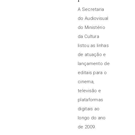
A Secretaria
do Audiovisual
do Ministério
da Cultura
listou as linhas
de atuação e
lançamento de
editais para o
cinema,
televisão e
plataformas
digitais ao
longo do ano
de 2009.