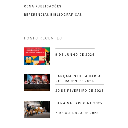
CENA PUBLICAÇÕES
REFERÊNCIAS BIBLIOGRÁFICAS
POSTS RECENTES
8 DE JUNHO DE 2026
LANÇAMENTO DA CARTA
DE TIRADENTES 2026
20 DE FEVEREIRO DE 2026
CENA NA EXPOCINE 2025
7 DE OUTUBRO DE 2025