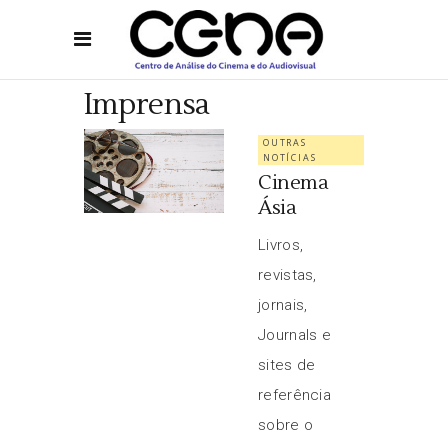
Imprensa
OUTRAS
NOTÍCIAS
Cinema
Ásia
Livros,
revistas,
jornais,
Journals e
sites de
referência
sobre o