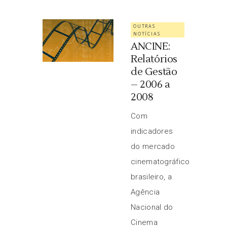
OUTRAS
NOTÍCIAS
ANCINE:
Relatórios
de Gestão
– 2006 a
2008
Com
indicadores
do mercado
cinematográfico
brasileiro, a
Agência
Nacional do
Cinema