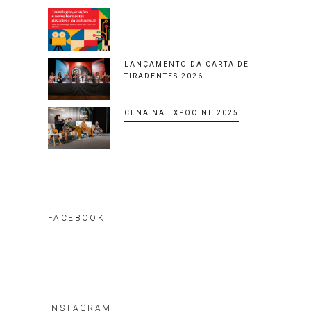
LANÇAMENTO DA CARTA DE
TIRADENTES 2026
CENA NA EXPOCINE 2025
FACEBOOK
INSTAGRAM