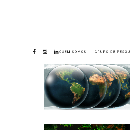
QUEM SOMOS
GRUPO DE PESQU