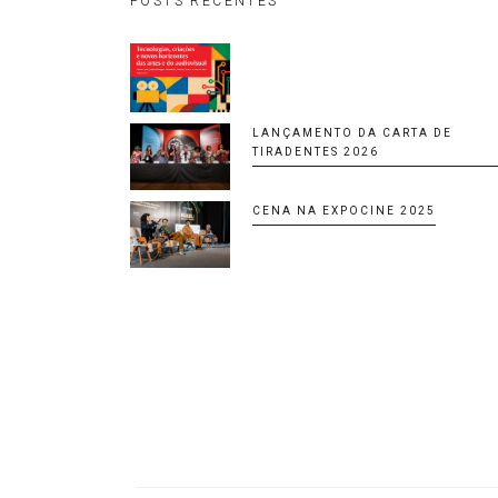
POSTS RECENTES
LANÇAMENTO DA CARTA DE
TIRADENTES 2026
CENA NA EXPOCINE 2025