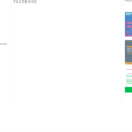
IN
FACEBOOK