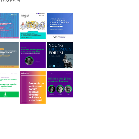
STAGRAM