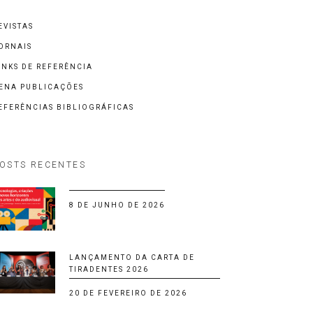
EVISTAS
ORNAIS
INKS DE REFERÊNCIA
ENA PUBLICAÇÕES
EFERÊNCIAS BIBLIOGRÁFICAS
OSTS RECENTES
8 DE JUNHO DE 2026
LANÇAMENTO DA CARTA DE
TIRADENTES 2026
20 DE FEVEREIRO DE 2026