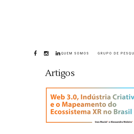
QUEM SOMOS
GRUPO DE PESQU
Artigos