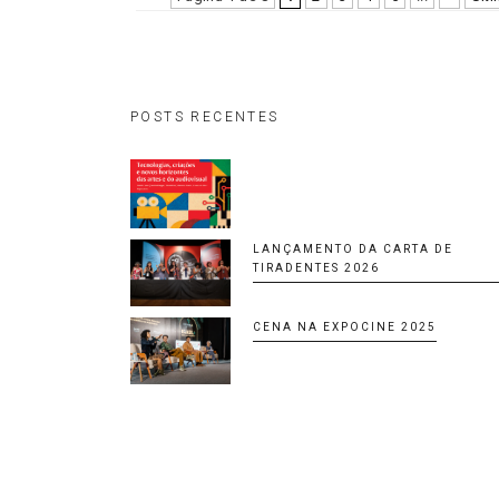
POSTS RECENTES
LANÇAMENTO DA CARTA DE
TIRADENTES 2026
CENA NA EXPOCINE 2025