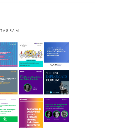
STAGRAM