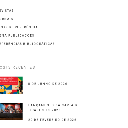
EVISTAS
ORNAIS
INKS DE REFERÊNCIA
ENA PUBLICAÇÕES
EFERÊNCIAS BIBLIOGRÁFICAS
OSTS RECENTES
8 DE JUNHO DE 2026
LANÇAMENTO DA CARTA DE
TIRADENTES 2026
20 DE FEVEREIRO DE 2026