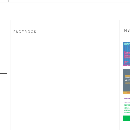
IN
FACEBOOK