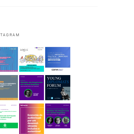
STAGRAM