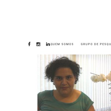
QUEM SOMOS
GRUPO DE PESQU