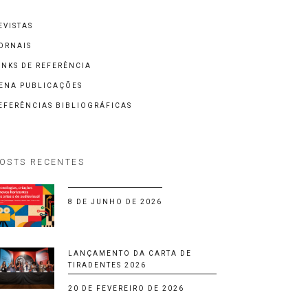
EVISTAS
ORNAIS
INKS DE REFERÊNCIA
ENA PUBLICAÇÕES
EFERÊNCIAS BIBLIOGRÁFICAS
OSTS RECENTES
8 DE JUNHO DE 2026
LANÇAMENTO DA CARTA DE
TIRADENTES 2026
20 DE FEVEREIRO DE 2026