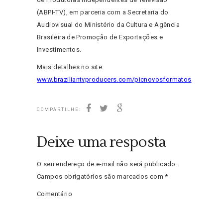
(ABPI-TV), em parceria com a Secretaria do
Audiovisual do Ministério da Cultura e Agência
Brasileira de Promoção de Exportações e
Investimentos.
Mais detalhes no site:
www.braziliantvproducers.com/picnovosformatos
COMPARTILHE:
Deixe uma resposta
O seu endereço de e-mail não será publicado.
Campos obrigatórios são marcados com
*
Comentário