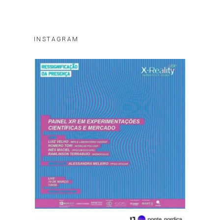
INSTAGRAM