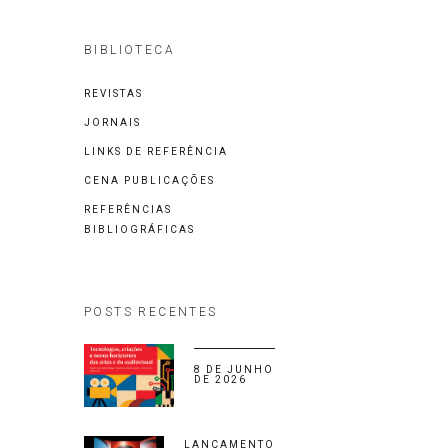
BIBLIOTECA
REVISTAS
JORNAIS
LINKS DE REFERÊNCIA
CENA PUBLICAÇÕES
REFERÊNCIAS
BIBLIOGRÁFICAS
POSTS RECENTES
8 DE JUNHO
DE 2026
LANÇAMENTO