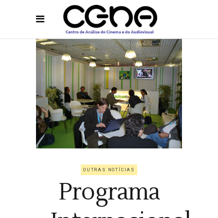
OUTRAS NOTÍCIAS
Programa