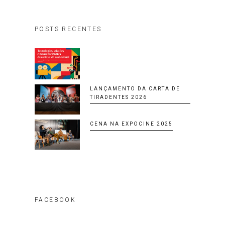
POSTS RECENTES
LANÇAMENTO DA CARTA DE
TIRADENTES 2026
CENA NA EXPOCINE 2025
FACEBOOK