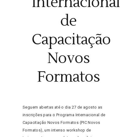
Internacional
de
Capacitação
Novos
Formatos
Seguem abertas até o dia 27 de agosto as
inscrições para o Programa Internacional de
Capacitação Novos Formatos (PIC Novos
Formatos), um intenso workshop de