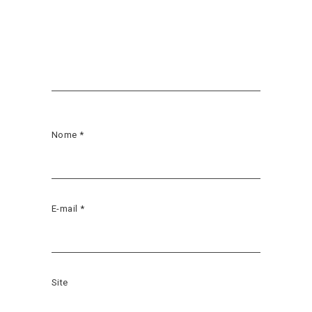
Nome
*
E-mail
*
Site