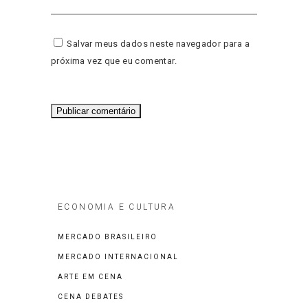
Salvar meus dados neste navegador para a
próxima vez que eu comentar.
ECONOMIA E CULTURA
MERCADO BRASILEIRO
MERCADO INTERNACIONAL
ARTE EM CENA
CENA DEBATES