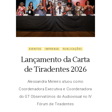
EVENTOS
IMPRENSA
PUBLICAÇÕES
Lançamento da Carta
de Tiradentes 2026
Alessandra Meleiro atuou como
Coordenadora Executiva e Coordenadora
do GT Observatórios do Audiovisual no IV
Fórum de Tiradentes