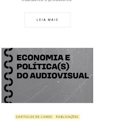
LEIA MAIS
CAPÍTULOS DE LIVROS
PUBLICAÇÕES