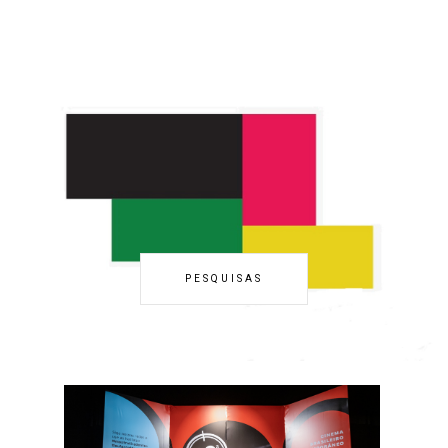
PESQUISAS