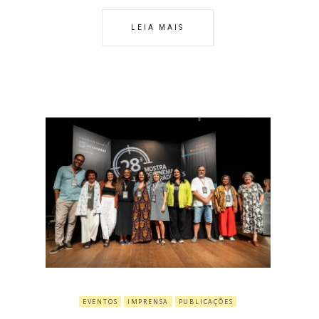
LEIA MAIS
EVENTOS
IMPRENSA
PUBLICAÇÕES