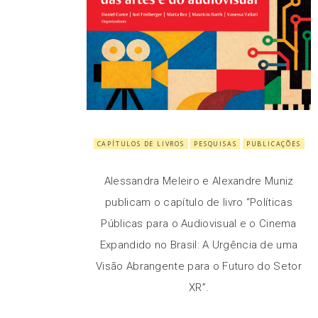
CAPÍTULOS DE LIVROS
PESQUISAS
PUBLICAÇÕES
Alessandra Meleiro e Alexandre Muniz
publicam o capítulo de livro “Políticas
Públicas para o Audiovisual e o Cinema
Expandido no Brasil: A Urgência de uma
Visão Abrangente para o Futuro do Setor
XR”.