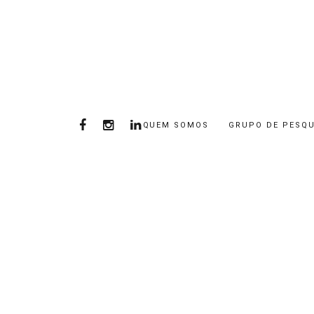
QUEM SOMOS
GRUPO DE PESQU