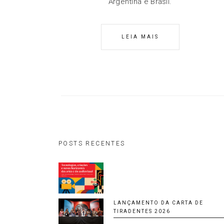
Argentina e Brasil.
LEIA MAIS
POSTS RECENTES
LANÇAMENTO DA CARTA DE
TIRADENTES 2026