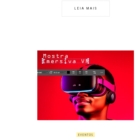
LEIA MAIS
EVENTOS