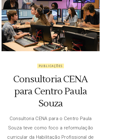
PUBLICAÇÕES
Consultoria CENA
para Centro Paula
Souza
Consultoria CENA para o Centro Paula
Souza teve como foco a reformulação
curricular da Habilitação Profissional de