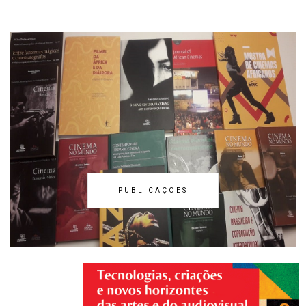
PUBLICAÇÕES