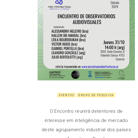
EVENTOS
GRUPO DE PESQUISA
O Encontro reunirá detentores de
interesse em inteligência de mercado
deste agrupamento industrial dos países