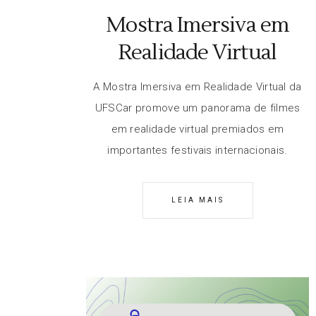
Mostra Imersiva em
Realidade Virtual
A Mostra Imersiva em Realidade Virtual da
UFSCar promove um panorama de filmes
em realidade virtual premiados em
importantes festivais internacionais.
LEIA MAIS