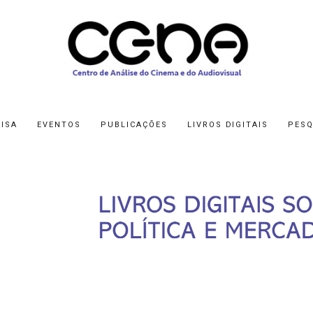
ISA
EVENTOS
PUBLICAÇÕES
LIVROS DIGITAIS
PESQ