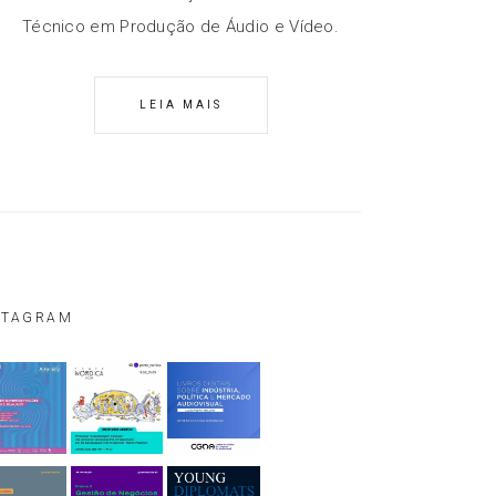
Técnico em Produção de Áudio e Vídeo.
LEIA MAIS
STAGRAM