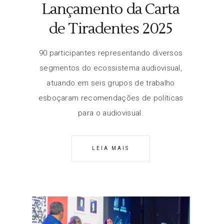
Lançamento da Carta
de Tiradentes 2025
90 participantes representando diversos
segmentos do ecossistema audiovisual,
atuando em seis grupos de trabalho
esboçaram recomendações de políticas
para o audiovisual.
LEIA MAIS