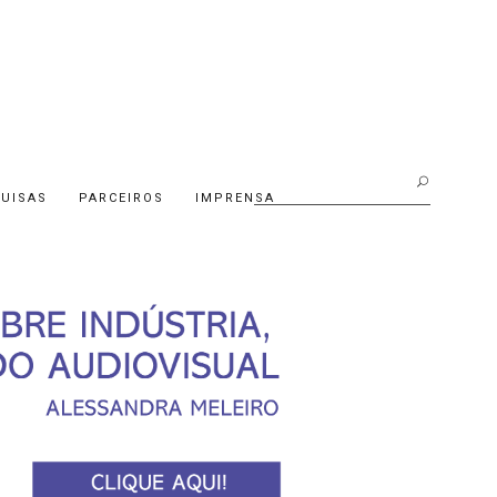
Buscar:
UISAS
PARCEIROS
IMPRENSA