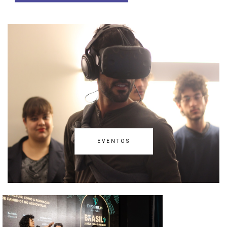
EVENTOS