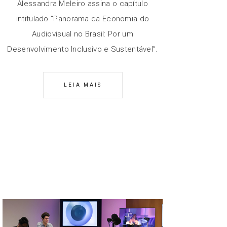
Alessandra Meleiro assina o capítulo
intitulado “Panorama da Economia do
Audiovisual no Brasil: Por um
Desenvolvimento Inclusivo e Sustentável”.
LEIA MAIS