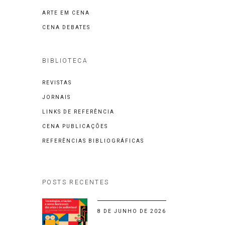
ARTE EM CENA
CENA DEBATES
BIBLIOTECA
REVISTAS
JORNAIS
LINKS DE REFERÊNCIA
CENA PUBLICAÇÕES
REFERÊNCIAS BIBLIOGRÁFICAS
POSTS RECENTES
8 DE JUNHO DE 2026