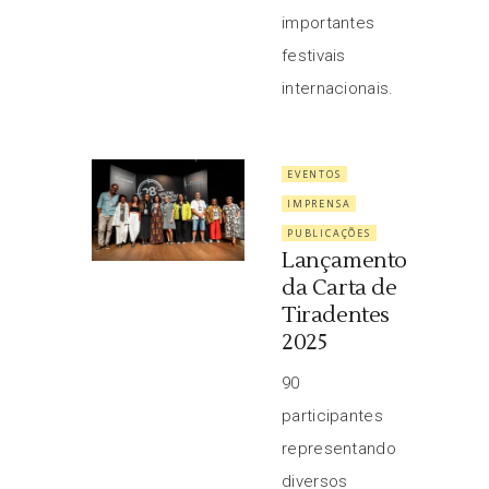
importantes
festivais
internacionais.
EVENTOS
IMPRENSA
PUBLICAÇÕES
Lançamento
da Carta de
Tiradentes
2025
90
participantes
representando
diversos