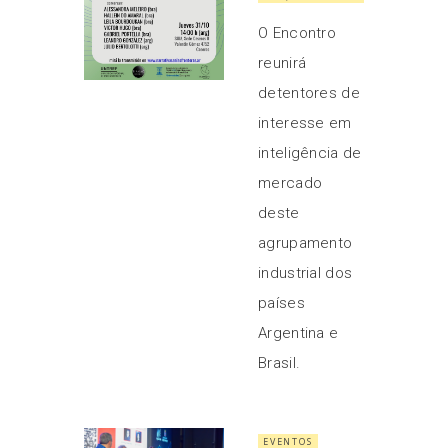
O Encontro
reunirá
detentores de
interesse em
inteligência de
mercado
deste
agrupamento
industrial dos
países
Argentina e
Brasil.
EVENTOS