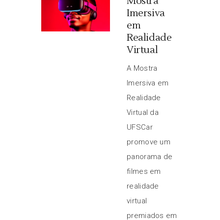
Mostra
Imersiva
em
Realidade
Virtual
A Mostra
Imersiva em
Realidade
Virtual da
UFSCar
promove um
panorama de
filmes em
realidade
virtual
premiados em