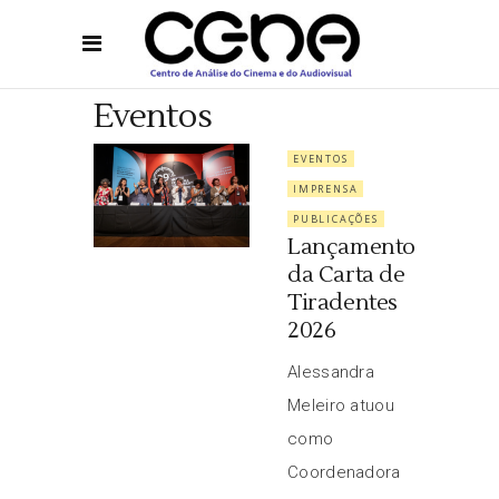
Eventos
EVENTOS
IMPRENSA
PUBLICAÇÕES
Lançamento
da Carta de
Tiradentes
2026
Alessandra
Meleiro atuou
como
Coordenadora