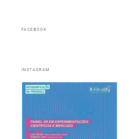
FACEBOOK
INSTAGRAM