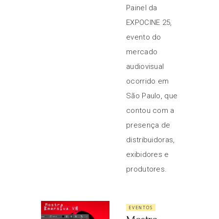
Painel da
EXPOCINE 25,
evento do
mercado
audiovisual
ocorrido em
São Paulo, que
contou com a
presença de
distribuidoras,
exibidores e
produtores.
EVENTOS