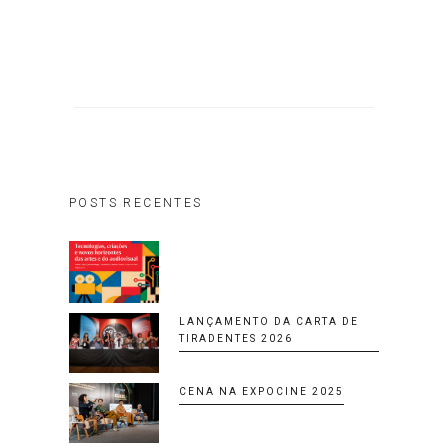
POSTS RECENTES
LANÇAMENTO DA CARTA DE
TIRADENTES 2026
CENA NA EXPOCINE 2025