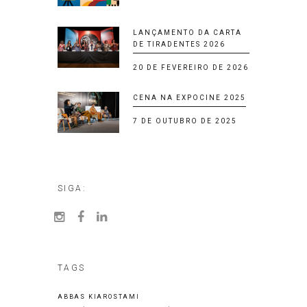
LANÇAMENTO DA CARTA
DE TIRADENTES 2026
20 DE FEVEREIRO DE 2026
CENA NA EXPOCINE 2025
7 DE OUTUBRO DE 2025
SIGA:
TAGS
ABBAS KIAROSTAMI