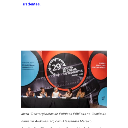
Tiradentes.
Mesa “Convergências de Políticas Públicas na Gestão de
Fomento Audiovisual”, com Alessandra Meleiro