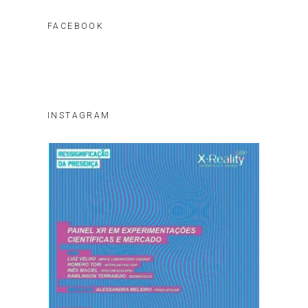
FACEBOOK
INSTAGRAM