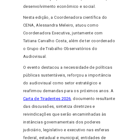
desenvolvimento econômico e social.
Nesta edição, a Coordenadora científica do
CENA, Alessandra Meleiro, atuou como
Coordenadora Executiva, juntamente com
Tatiana Carvalho Costa, além de ter coordenado
o Grupo de Trabalho Observatórios do
Audiovisual.
O evento destacou a necessidade de políticas
públicas sustentáveis, reforçou a importância
do audiovisual como setor estratégico e
reafirmou demandas para os próximos anos. A
Carta de Tiradentes 2026
, documento resultante
das discussões, sintetiza diretrizes e
reivindicações que serão encaminhadas às
instâncias governamentais dos poderes
judiciário, legislativo e executivo nas esferas
federal, estadual e municipal, entidades de