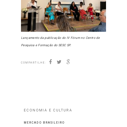
Lançamento da publicação do IV Fórum no Centro de
Pesquisa e Formação do SESC SP.
COMPARTILHE:
ECONOMIA E CULTURA
MERCADO BRASILEIRO