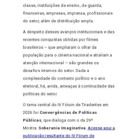
classe, instituições de ensino, de guarda,
financeiras, empresas, imprensa, profissionais
do setor, além de distribuição ampla.
A despeito desses avanços institucionais e das
recentes conquistas obtidas por filmes
brasileiros – que ampliaram o olhar da
população para o cinema nacional e atraíram a
atenção internacional – são grandes os
desafios internos do setor. Dada a
complexidade do contexto político e o ano
eleitoral, há, ainda, ameaças à continuidade das
políticas do setor.
O tema central do IV Fórum de Tiradentes em
2026 foi
Convergências de Políticas
Públicas
, que dialoga com o da 29ª
Mostra:
Soberania Imaginativa
.
Acesse aqui a
publicação resultante do IV Fórum de