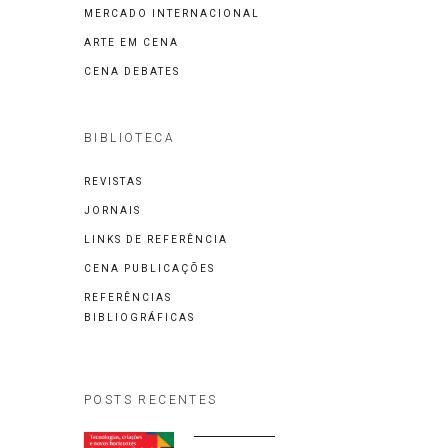
MERCADO INTERNACIONAL
ARTE EM CENA
CENA DEBATES
BIBLIOTECA
REVISTAS
JORNAIS
LINKS DE REFERÊNCIA
CENA PUBLICAÇÕES
REFERÊNCIAS
BIBLIOGRÁFICAS
POSTS RECENTES