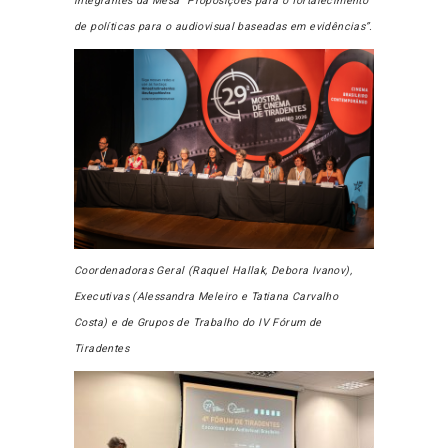
integrantes da Mesa “Proposições para o fortalecimento
de políticas para o audiovisual baseadas em evidências”.
Coordenadoras Geral (Raquel Hallak, Debora Ivanov),
Executivas (Alessandra Meleiro e Tatiana Carvalho
Costa) e de Grupos de Trabalho do IV Fórum de
Tiradentes