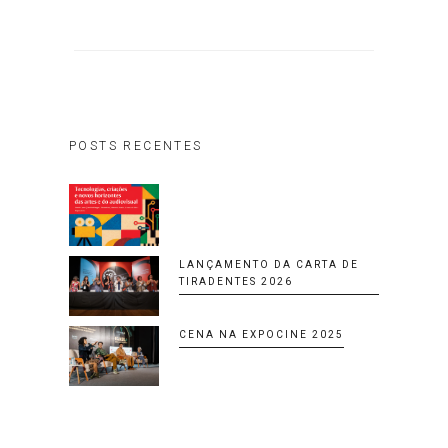
POSTS RECENTES
LANÇAMENTO DA CARTA DE
TIRADENTES 2026
CENA NA EXPOCINE 2025