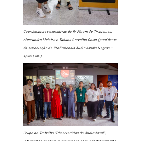
Coordenadoras executivas do IV Fórum de Tiradentes:
Alessandra Meleiro e Tatiana Carvalho Costa (presidente
da Associação de Profissionais Audiovisuais Negros –
Apan | MG)
Grupo de Trabalho “Observatórios do Audiovisual”,