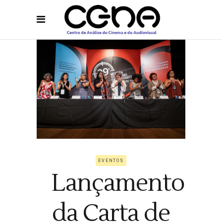
EVENTOS
Lançamento
da Carta de