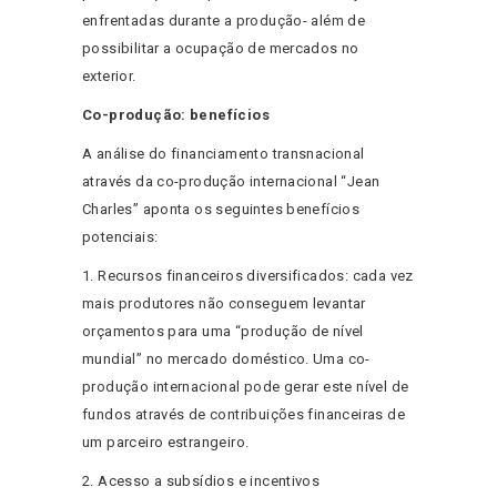
enfrentadas durante a produção- além de
possibilitar a ocupação de mercados no
exterior.
Co-produção: benefícios
A análise do financiamento transnacional
através da co-produção internacional “Jean
Charles” aponta os seguintes benefícios
potenciais:
1. Recursos financeiros diversificados: cada vez
mais produtores não conseguem levantar
orçamentos para uma “produção de nível
mundial” no mercado doméstico. Uma co-
produção internacional pode gerar este nível de
fundos através de contribuições financeiras de
um parceiro estrangeiro.
2. Acesso a subsídios e incentivos