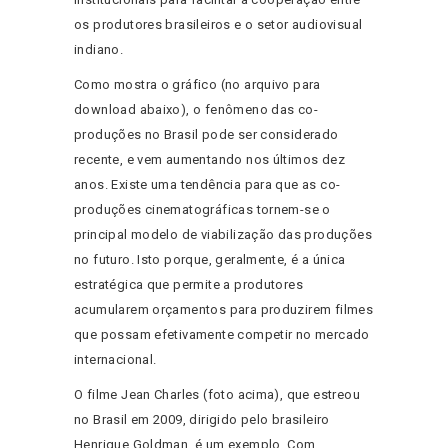
os produtores brasileiros e o setor audiovisual
indiano.
Como mostra o gráfico (no arquivo para
download abaixo), o fenômeno das co-
produções no Brasil pode ser considerado
recente, e vem aumentando nos últimos dez
anos. Existe uma tendência para que as co-
produções cinematográficas tornem-se o
principal modelo de viabilização das produções
no futuro. Isto porque, geralmente, é a única
estratégica que permite a produtores
acumularem orçamentos para produzirem filmes
que possam efetivamente competir no mercado
internacional.
O filme Jean Charles (foto acima), que estreou
no Brasil em 2009, dirigido pelo brasileiro
Henrique Goldman, é um exemplo. Com