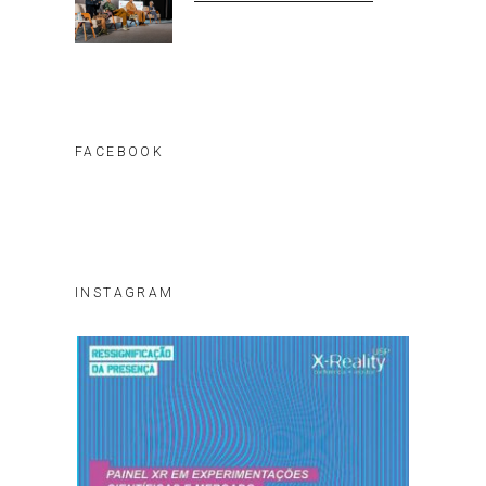
FACEBOOK
INSTAGRAM