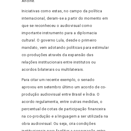
Ancine.
Iniciativas como estas, no campo da política
internacional, deram-se a partir do momento em
que se reconheceu o audiovisual como
importante instrumento para a diplomacia
cultural. O governo Lula, desde o primeiro
mandato, vem adotando políticas para estimular
co-produções através da expansão das
relações institucionais entre institutos ou
acordos bilaterais ou multilaterais.
Para citar um recente exemplo, o senado
aprovou em setembro último um acordo de co-
produção audiovisual entre Brasil e Índia. O
acordo regulamenta, entre outras medidas, o
percentual de cotas de participação financeira
na co-produção e a linguagem a ser utilizada na
obra audiovisual. Ou seja, cria condições
institucionais para facilitar a cooperação entre