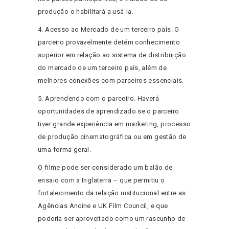
produção o habilitará a usá-la.
4. Acesso ao Mercado de um terceiro país. O
parceiro provavelmente detém conhecimento
superior em relação ao sistema de distribuição
do mercado de um terceiro país, além de
melhores conexões com parceiros essenciais.
5. Aprendendo com o parceiro. Haverá
oportunidades de aprendizado se o parceiro
tiver grande experiência em marketing, processo
de produção cinematográfica ou em gestão de
uma forma geral.
O filme pode ser considerado um balão de
ensaio com a Inglaterra – que permitiu o
fortalecimento da relação institucional entre as
Agências Ancine e UK Film Council, e que
poderia ser aproveitado como um rascunho de