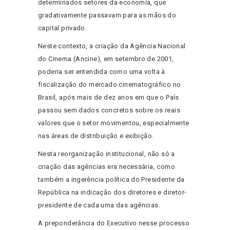
determinados setores da economia, que
gradativamente passavam para as mãos do
capital privado.
Neste contexto, a criação da Agência Nacional
do Cinema (Ancine), em setembro de 2001,
poderia ser entendida como uma volta à
fiscalização do mercado cinematográfico no
Brasil, após mais de dez anos em que o País
passou sem dados concretos sobre os reais
valores que o setor movimentou, especialmente
nas áreas de distribuição e exibição.
Nesta reorganização institucional, não só a
criação das agências era necessária, como
também a ingerência política do Presidente da
República na indicação dos diretores e diretor-
presidente de cada uma das agências.
A preponderância do Executivo nesse processo