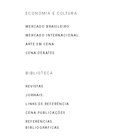
ECONOMIA E CULTURA
MERCADO BRASILEIRO
MERCADO INTERNACIONAL
ARTE EM CENA
CENA DEBATES
BIBLIOTECA
REVISTAS
JORNAIS
LINKS DE REFERÊNCIA
CENA PUBLICAÇÕES
REFERÊNCIAS
BIBLIOGRÁFICAS