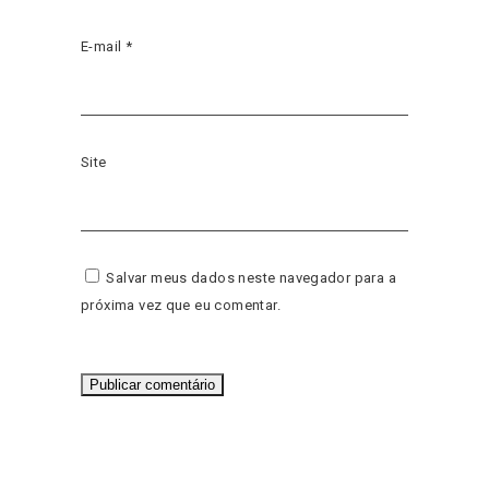
E-mail
*
Site
Salvar meus dados neste navegador para a
próxima vez que eu comentar.