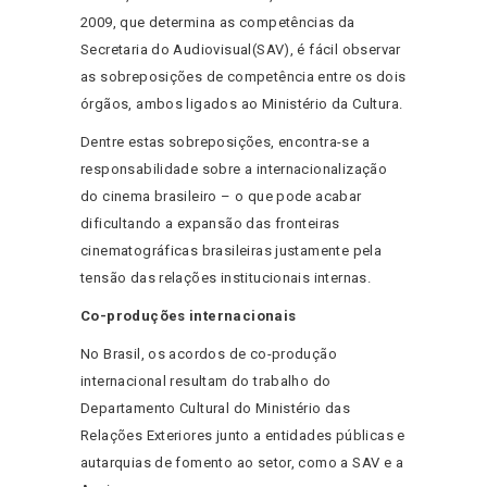
2009, que determina as competências da
Secretaria do Audiovisual(SAV), é fácil observar
as sobreposições de competência entre os dois
órgãos, ambos ligados ao Ministério da Cultura.
Dentre estas sobreposições, encontra-se a
responsabilidade sobre a internacionalização
do cinema brasileiro – o que pode acabar
dificultando a expansão das fronteiras
cinematográficas brasileiras justamente pela
tensão das relações institucionais internas.
Co-produções internacionais
No Brasil, os acordos de co-produção
internacional resultam do trabalho do
Departamento Cultural do Ministério das
Relações Exteriores junto a entidades públicas e
autarquias de fomento ao setor, como a SAV e a