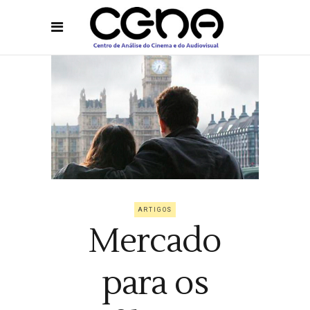
ARTIGOS
Mercado
para os