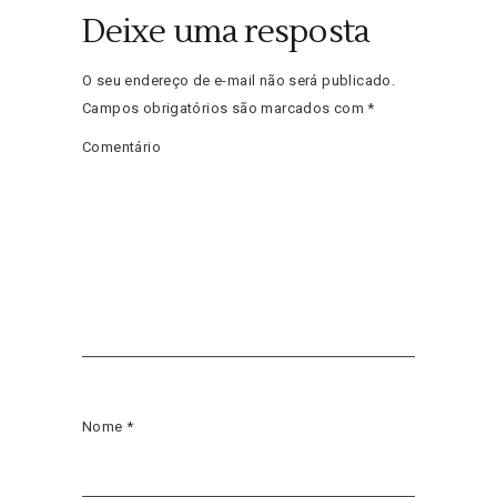
Deixe uma resposta
O seu endereço de e-mail não será publicado.
Campos obrigatórios são marcados com
*
Comentário
Nome
*