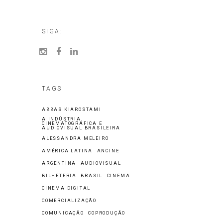
SIGA:
TAGS
ABBAS KIAROSTAMI
A INDÚSTRIA
CINEMATOGRÁFICA E
AUDIOVISUAL BRASILEIRA
ALESSANDRA MELEIRO
AMÉRICA LATINA
ANCINE
ARGENTINA
AUDIOVISUAL
BILHETERIA
BRASIL
CINEMA
CINEMA DIGITAL
COMERCIALIZAÇÃO
COMUNICAÇÃO
COPRODUÇÃO