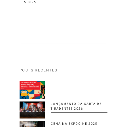
ÁFRICA
POSTS RECENTES
LANÇAMENTO DA CARTA DE
TIRADENTES 2026
CENA NA EXPOCINE 2025