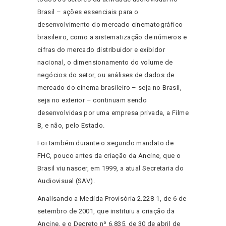
Brasil – ações essenciais para o
desenvolvimento do mercado cinematográfico
brasileiro, como a sistematização de números e
cifras do mercado distribuidor e exibidor
nacional, o dimensionamento do volume de
negócios do setor, ou análises de dados de
mercado do cinema brasileiro – seja no Brasil,
seja no exterior – continuam sendo
desenvolvidas por uma empresa privada, a Filme
B, e não, pelo Estado.
Foi também durante o segundo mandato de
FHC, pouco antes da criação da Ancine, que o
Brasil viu nascer, em 1999, a atual Secretaria do
Audiovisual (SAV).
Analisando a Medida Provisória 2.228-1, de 6 de
setembro de 2001, que instituiu a criação da
Ancine, e o Decreto nº 6.835, de 30 de abril de