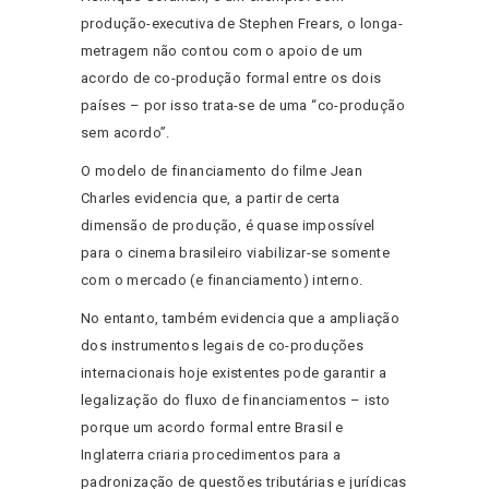
produção-executiva de Stephen Frears, o longa-
metragem não contou com o apoio de um
acordo de co-produção formal entre os dois
países – por isso trata-se de uma “co-produção
sem acordo”.
O modelo de financiamento do filme Jean
Charles evidencia que, a partir de certa
dimensão de produção, é quase impossível
para o cinema brasileiro viabilizar-se somente
com o mercado (e financiamento) interno.
No entanto, também evidencia que a ampliação
dos instrumentos legais de co-produções
internacionais hoje existentes pode garantir a
legalização do fluxo de financiamentos – isto
porque um acordo formal entre Brasil e
Inglaterra criaria procedimentos para a
padronização de questões tributárias e jurídicas