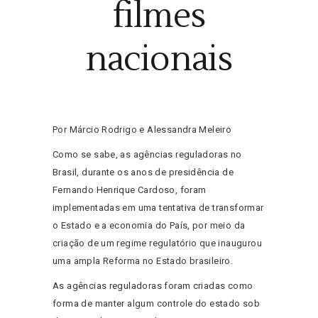
filmes
nacionais
Por Márcio Rodrigo e Alessandra Meleiro
Como se sabe, as agências reguladoras no
Brasil, durante os anos de presidência de
Fernando Henrique Cardoso, foram
implementadas em uma tentativa de transformar
o Estado e a economia do País, por meio da
criação de um regime regulatório que inaugurou
uma ampla Reforma no Estado brasileiro.
As agências reguladoras foram criadas como
forma de manter algum controle do estado sob