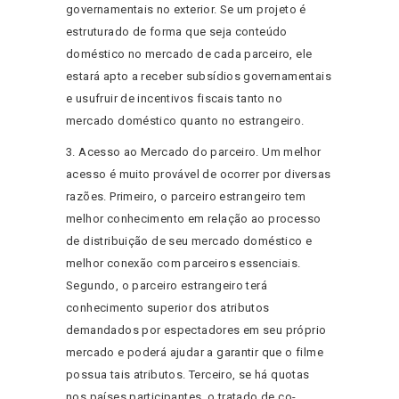
governamentais no exterior. Se um projeto é
estruturado de forma que seja conteúdo
doméstico no mercado de cada parceiro, ele
estará apto a receber subsídios governamentais
e usufruir de incentivos fiscais tanto no
mercado doméstico quanto no estrangeiro.
3. Acesso ao Mercado do parceiro. Um melhor
acesso é muito provável de ocorrer por diversas
razões. Primeiro, o parceiro estrangeiro tem
melhor conhecimento em relação ao processo
de distribuição de seu mercado doméstico e
melhor conexão com parceiros essenciais.
Segundo, o parceiro estrangeiro terá
conhecimento superior dos atributos
demandados por espectadores em seu próprio
mercado e poderá ajudar a garantir que o filme
possua tais atributos. Terceiro, se há quotas
nos países participantes, o tratado de co-