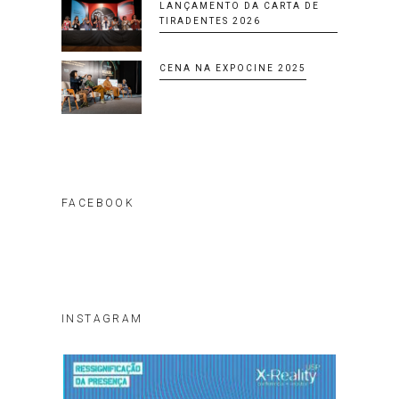
LANÇAMENTO DA CARTA DE
TIRADENTES 2026
CENA NA EXPOCINE 2025
FACEBOOK
INSTAGRAM