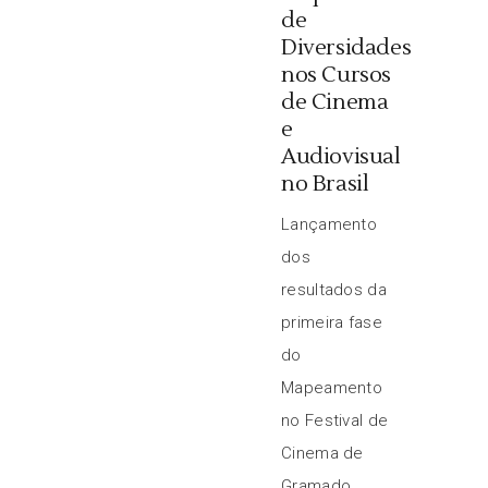
de
Diversidades
nos Cursos
de Cinema
e
Audiovisual
no Brasil
Lançamento
dos
resultados da
primeira fase
do
Mapeamento
no Festival de
Cinema de
Gramado