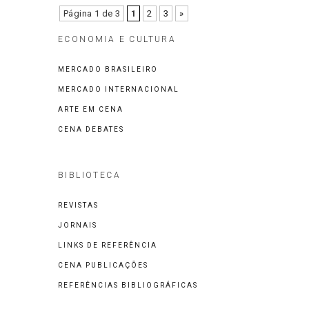
Página 1 de 3
1
2
3
»
ECONOMIA E CULTURA
MERCADO BRASILEIRO
MERCADO INTERNACIONAL
ARTE EM CENA
CENA DEBATES
BIBLIOTECA
REVISTAS
JORNAIS
LINKS DE REFERÊNCIA
CENA PUBLICAÇÕES
REFERÊNCIAS BIBLIOGRÁFICAS