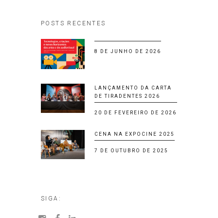
POSTS RECENTES
8 DE JUNHO DE 2026
LANÇAMENTO DA CARTA
DE TIRADENTES 2026
20 DE FEVEREIRO DE 2026
CENA NA EXPOCINE 2025
7 DE OUTUBRO DE 2025
SIGA: