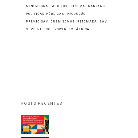
MINIBIOGRAFIA
O NOVO CINEMA IRANIANO
POLÍTICAS PÚBLICAS
PRODUÇÃO
PRÊMIO SAV
QUEM SOMOS
RETOMADA
SAV
SEMCINE
SOFT POWER
TV
ÁFRICA
POSTS RECENTES