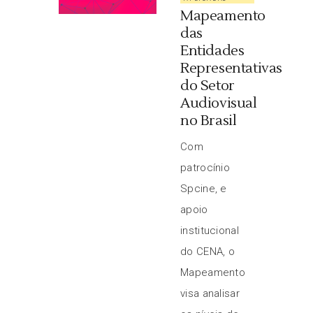
Mapeamento
das
Entidades
Representativas
do Setor
Audiovisual
no Brasil
Com
patrocínio
Spcine, e
apoio
institucional
do CENA, o
Mapeamento
visa analisar