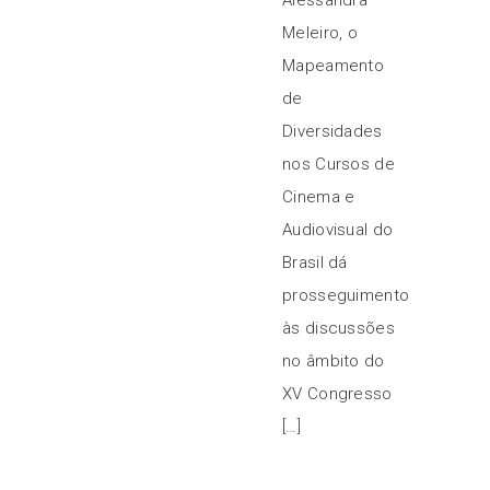
Alessandra
Meleiro, o
Mapeamento
de
Diversidades
nos Cursos de
Cinema e
Audiovisual do
Brasil dá
prosseguimento
às discussões
no âmbito do
XV Congresso
[…]