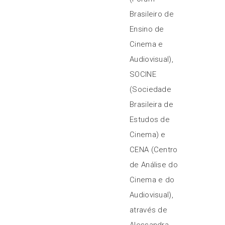
Brasileiro de
Ensino de
Cinema e
Audiovisual),
SOCINE
(Sociedade
Brasileira de
Estudos de
Cinema) e
CENA (Centro
de Análise do
Cinema e do
Audiovisual),
através de