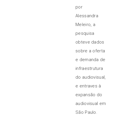
por
Alessandra
Meleiro, a
pesquisa
obteve dados
sobre a oferta
e demanda de
infraestrutura
do audiovisual,
e entraves à
expansão do
audiovisual em
São Paulo.