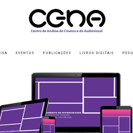
ISA
EVENTOS
PUBLICAÇÕES
LIVROS DIGITAIS
PESQ