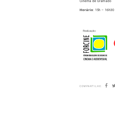
Cinema de Gramado
Horário
: 15h – 16h30
COMPARTILHE: