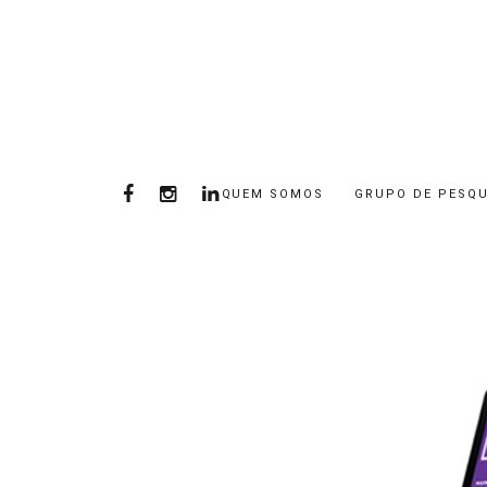
QUEM SOMOS
GRUPO DE PESQU