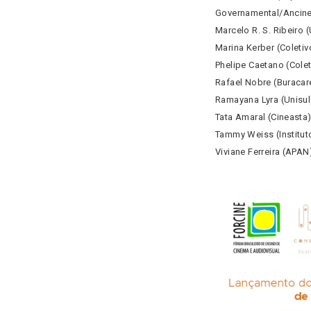
Governamental/Ancine
Marcelo R. S. Ribeiro 
Marina Kerber (Colet
Phelipe Caetano (Col
Rafael Nobre (Buracar
Ramayana Lyra (Unisul
Tata Amaral (Cineasta
Tammy Weiss (Institut
Viviane Ferreira (APAN