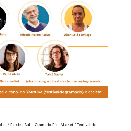
des / Forcine Sul – Gramado Film Market / Festival de