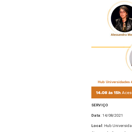
SERVIÇO
Data
: 14/08/2021
Local
: Hub Universida