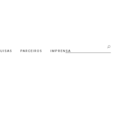
Buscar:
UISAS
PARCEIROS
IMPRENSA