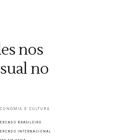
es nos
sual no
CONOMIA E CULTURA
ERCADO BRASILEIRO
ERCADO INTERNACIONAL