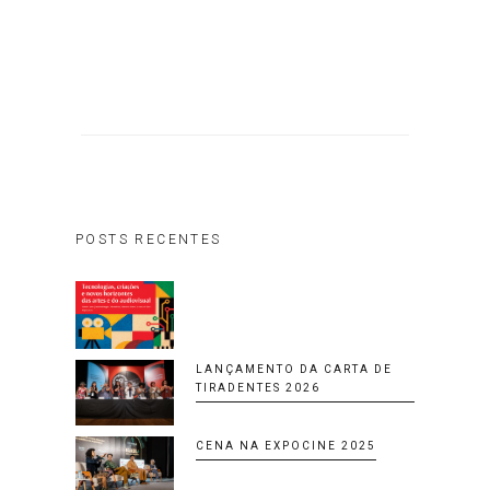
POSTS RECENTES
LANÇAMENTO DA CARTA DE
TIRADENTES 2026
CENA NA EXPOCINE 2025