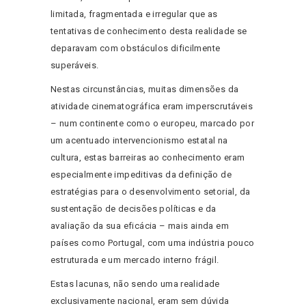
limitada, fragmentada e irregular que as
tentativas de conhecimento desta realidade se
deparavam com obstáculos dificilmente
superáveis.
Nestas circunstâncias, muitas dimensões da
atividade cinematográfica eram imperscrutáveis
– num continente como o europeu, marcado por
um acentuado intervencionismo estatal na
cultura, estas barreiras ao conhecimento eram
especialmente impeditivas da definição de
estratégias para o desenvolvimento setorial, da
sustentação de decisões políticas e da
avaliação da sua eficácia – mais ainda em
países como Portugal, com uma indústria pouco
estruturada e um mercado interno frágil.
Estas lacunas, não sendo uma realidade
exclusivamente nacional, eram sem dúvida