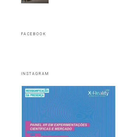
FACEBOOK
INSTAGRAM