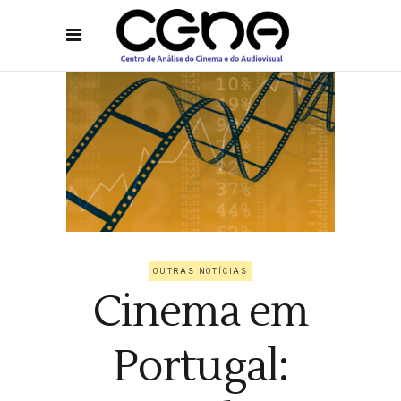
OUTRAS NOTÍCIAS
Cinema em
Portugal: