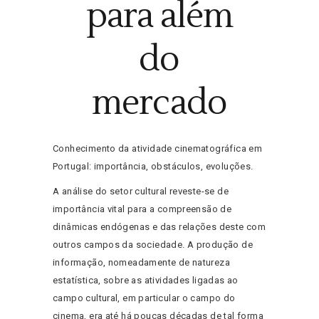
para além
do
mercado
Conhecimento da atividade cinematográfica em
Portugal: importância, obstáculos, evoluções.
A análise do setor cultural reveste-se de
importância vital para a compreensão de
dinâmicas endógenas e das relações deste com
outros campos da sociedade. A produção de
informação, nomeadamente de natureza
estatística, sobre as atividades ligadas ao
campo cultural, em particular o campo do
cinema, era até há poucas décadas de tal forma