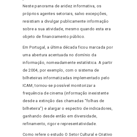
Neste panorama de aridez informativa, os
próprios agentes setoriais, salvo excepções,
resistiam a divulgar publicamente informação
sobre a sua atividade, mesmo quando esta era
objeto de financiamento público.
Em Portugal, a última década ficou marcada por
uma abertura acentuada no domínio da
informação, nomeadamente estatística. A partir
de 2004, por exemplo, com o sistema de
bilheteiras informatizadas implementado pelo
ICAM, tornou-se possível monitorizar a
frequência de cinema (informação inexistente
desde a extinção das chamadas “folhas de
bilheteira”) e alargar o espectro de indicadores,
ganhando desde então em diversidade,
refinamento, rigor e representatividade.
Como refere o estudo O Setor Cultural e Criativo