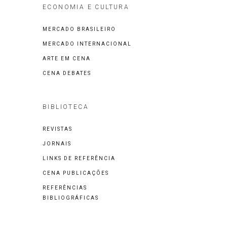
ECONOMIA E CULTURA
MERCADO BRASILEIRO
MERCADO INTERNACIONAL
ARTE EM CENA
CENA DEBATES
BIBLIOTECA
REVISTAS
JORNAIS
LINKS DE REFERÊNCIA
CENA PUBLICAÇÕES
REFERÊNCIAS
BIBLIOGRÁFICAS