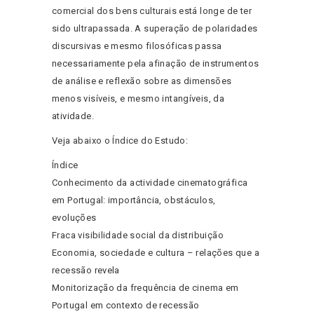
comercial dos bens culturais está longe de ter
sido ultrapassada. A superação de polaridades
discursivas e mesmo filosóficas passa
necessariamente pela afinação de instrumentos
de análise e reflexão sobre as dimensões
menos visíveis, e mesmo intangíveis, da
atividade.
Veja abaixo o Índice do Estudo:
Índice
Conhecimento da actividade cinematográfica
em Portugal: importância, obstáculos,
evoluções
Fraca visibilidade social da distribuição
Economia, sociedade e cultura – relações que a
recessão revela
Monitorização da frequência de cinema em
Portugal em contexto de recessão