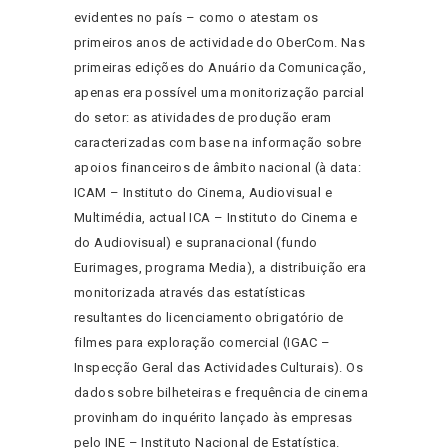
evidentes no país – como o atestam os
primeiros anos de actividade do OberCom. Nas
primeiras edições do Anuário da Comunicação,
apenas era possível uma monitorização parcial
do setor: as atividades de produção eram
caracterizadas com base na informação sobre
apoios financeiros de âmbito nacional (à data:
ICAM – Instituto do Cinema, Audiovisual e
Multimédia, actual ICA – Instituto do Cinema e
do Audiovisual) e supranacional (fundo
Eurimages, programa Media), a distribuição era
monitorizada através das estatísticas
resultantes do licenciamento obrigatório de
filmes para exploração comercial (IGAC –
Inspecção Geral das Actividades Culturais). Os
dados sobre bilheteiras e frequência de cinema
provinham do inquérito lançado às empresas
pelo INE – Instituto Nacional de Estatística.