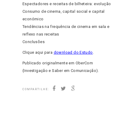
Espectadores e receitas de bilheteira: evolução
Consumo de cinema, capital social e capital
económico
Tendências na frequência de cinema em sala e
reflexo nas receitas
Conclusões
Clique aqui para
download do Estudo
.
Publicado originalmente em OberCom
(Investigação e Saber em Comunicação).
COMPARTILHE: