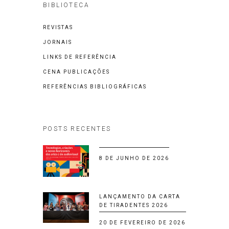
BIBLIOTECA
REVISTAS
JORNAIS
LINKS DE REFERÊNCIA
CENA PUBLICAÇÕES
REFERÊNCIAS BIBLIOGRÁFICAS
POSTS RECENTES
8 DE JUNHO DE 2026
LANÇAMENTO DA CARTA
DE TIRADENTES 2026
20 DE FEVEREIRO DE 2026