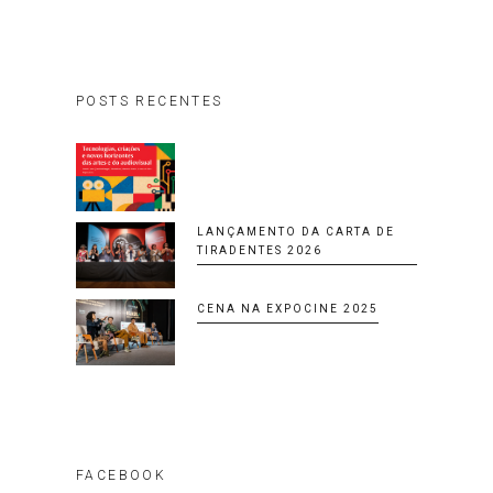
POSTS RECENTES
LANÇAMENTO DA CARTA DE
TIRADENTES 2026
CENA NA EXPOCINE 2025
FACEBOOK