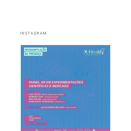
INSTAGRAM