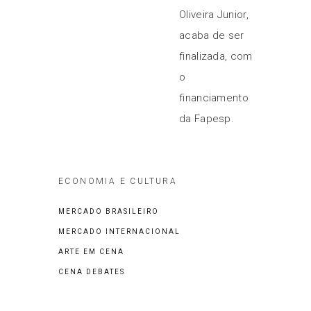
Oliveira Junior,
acaba de ser
finalizada, com
o
financiamento
da Fapesp.
ECONOMIA E CULTURA
MERCADO BRASILEIRO
MERCADO INTERNACIONAL
ARTE EM CENA
CENA DEBATES