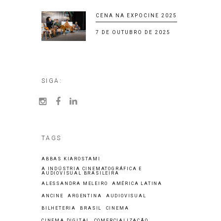
CENA NA EXPOCINE 2025
7 DE OUTUBRO DE 2025
SIGA:
TAGS
ABBAS KIAROSTAMI
A INDÚSTRIA CINEMATOGRÁFICA E
AUDIOVISUAL BRASILEIRA
ALESSANDRA MELEIRO
AMÉRICA LATINA
ANCINE
ARGENTINA
AUDIOVISUAL
BILHETERIA
BRASIL
CINEMA
CINEMA DIGITAL
COMERCIALIZAÇÃO