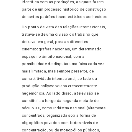
identifica com as produções, as quais fazem
parte de um processo histórico de construção
de certos padrões tecno-estéticos conhecidos.
Do ponto de vista das relações internacionais,
tratava-se de uma divisão do trabalho que
deixava, em geral, para as diferentes
cinematografias nacionais, um determinado
espaço no âmbito nacional, com a
possibilidade de disputar uma faixa cada vez
mais limitada, mas sempre presente, de
competitividade internacional, ao lado da
produção hollywoodiana crescentemente
hegemônica. Ao lado disso, a televisão se
constitui, ao longo da segunda metade do
século XX, como indústria nacional (altamente
concentrada, organizada sob a forma de
oligopólios privados com fortes níveis de
concentração, ou de monopólios públicos,