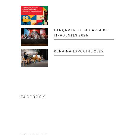
LANÇAMENTO DA CARTA DE
TIRADENTES 2026
CENA NA EXPOCINE 2025
FACEBOOK