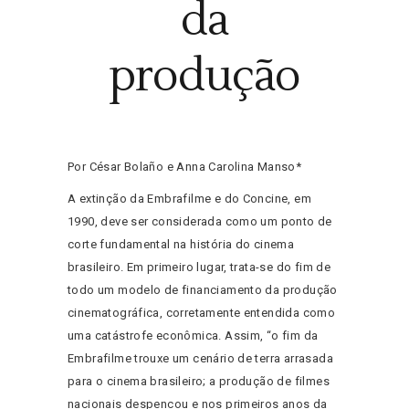
da
produção
Por César Bolaño e Anna Carolina Manso*
A extinção da Embrafilme e do Concine, em
1990, deve ser considerada como um ponto de
corte fundamental na história do cinema
brasileiro. Em primeiro lugar, trata-se do fim de
todo um modelo de financiamento da produção
cinematográfica, corretamente entendida como
uma catástrofe econômica. Assim, “o fim da
Embrafilme trouxe um cenário de terra arrasada
para o cinema brasileiro; a produção de filmes
nacionais despencou e nos primeiros anos da