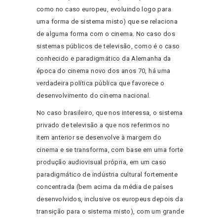
como no caso europeu, evoluindo logo para
uma forma de sistema misto) que se relaciona
de alguma forma com o cinema. No caso dos
sistemas públicos de televisão, como é o caso
conhecido e paradigmático da Alemanha da
época do cinema novo dos anos 70, há uma
verdadeira política pública que favorece o
desenvolvimento do cinema nacional.
No caso brasileiro, que nos interessa, o sistema
privado de televisão a que nos referimos no
item anterior se desenvolve à margem do
cinema e se transforma, com base em uma forte
produção audiovisual própria, em um caso
paradigmático de indústria cultural fortemente
concentrada (bem acima da média de países
desenvolvidos, inclusive os europeus depois da
transição para o sistema misto), com um grande