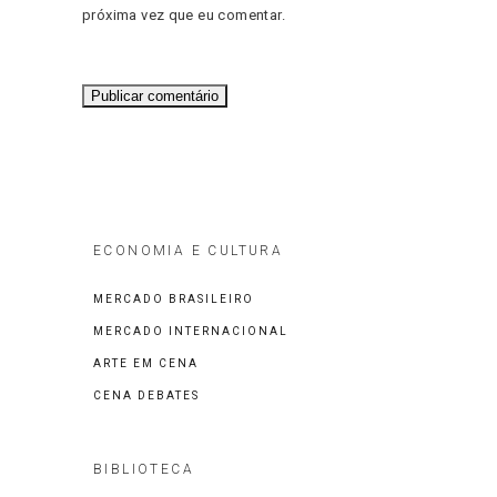
próxima vez que eu comentar.
ECONOMIA E CULTURA
MERCADO BRASILEIRO
MERCADO INTERNACIONAL
ARTE EM CENA
CENA DEBATES
BIBLIOTECA