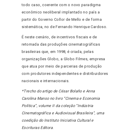
todo caso, coerente com o novo paradigma
econômico neoliberal implantado no país a
partir do Governo Collor de Mello e de forma
sistemática, no de Fernando Henrique Cardoso.
É neste cenário, de incentivos fiscais e de
retomada das produções cinematográficas
brasileiras que, em 1998, é criada, pelas
organizações Globo, a Globo Filmes, empresa
que atua por meio de parcerias de produção
com produtores independentes e distribuidores
nacionais e internacionais.
*Trecho do artigo de César Bolaño e Anna
Carolina Manso no livro “Cinema e Economia
Política”, volume II da coleção “Indústria
Cinematográfica e Audiovisual Brasileira”, uma
coedição do Instituto Iniciativa Cultural e
Escrituras Editora
.