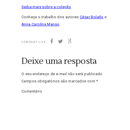
Saiba mais sobre a coleção
Conheça o trabalho dos autores
César Bolaño
e
Anna Carolina Manso
.
COMPARTILHE:
Deixe uma resposta
O seu endereço de e-mail não será publicado.
Campos obrigatórios são marcados com
*
Comentário