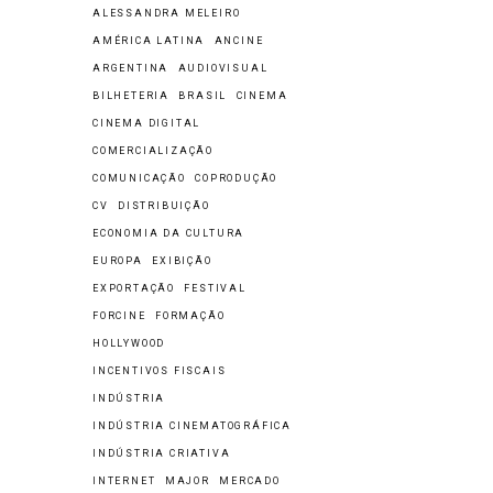
ALESSANDRA MELEIRO
AMÉRICA LATINA
ANCINE
ARGENTINA
AUDIOVISUAL
BILHETERIA
BRASIL
CINEMA
CINEMA DIGITAL
COMERCIALIZAÇÃO
COMUNICAÇÃO
COPRODUÇÃO
CV
DISTRIBUIÇÃO
ECONOMIA DA CULTURA
EUROPA
EXIBIÇÃO
EXPORTAÇÃO
FESTIVAL
FORCINE
FORMAÇÃO
HOLLYWOOD
INCENTIVOS FISCAIS
INDÚSTRIA
INDÚSTRIA CINEMATOGRÁFICA
INDÚSTRIA CRIATIVA
INTERNET
MAJOR
MERCADO