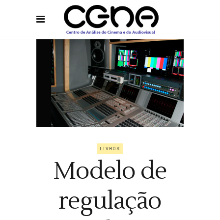
LIVROS
Modelo de
regulação