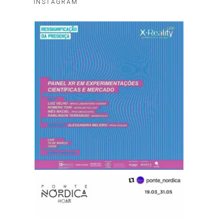
INSTAGRAM