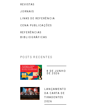
REVISTAS
JORNAIS
LINKS DE REFERÊNCIA
CENA PUBLICAÇÕES
REFERÊNCIAS
BIBLIOGRÁFICAS
POSTS RECENTES
8 DE JUNHO
DE 2026
LANÇAMENTO
DA CARTA DE
TIRADENTES
2026