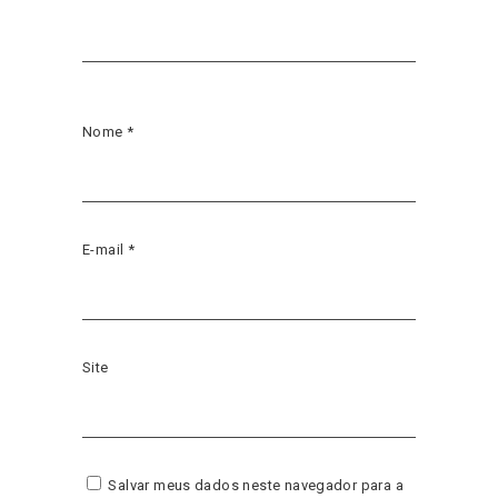
Nome
*
E-mail
*
Site
Salvar meus dados neste navegador para a