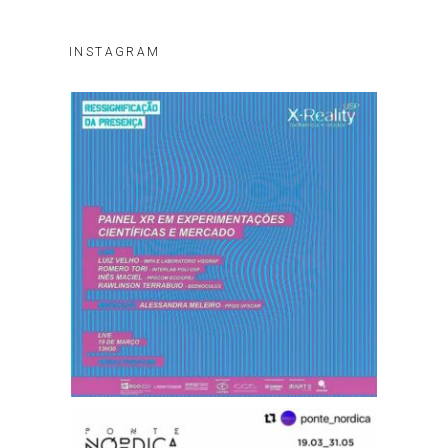
INSTAGRAM