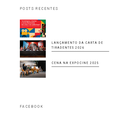
POSTS RECENTES
LANÇAMENTO DA CARTA DE
TIRADENTES 2026
CENA NA EXPOCINE 2025
FACEBOOK