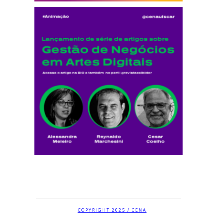
COPYRIGHT 2025 / CENA