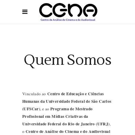
Quem Somos
Centro de Educação e Ciências
Vinculado ao
Humanas da Universidade Federal de São Carlos
(UFSCar)
Programa de Mestrado
, e ao
Profissional em Mídias Criativas da
Universidade Federal do Rio de Janeiro (UFRJ)
,
Centro de Análise do Cinema e do Audiovisual
o