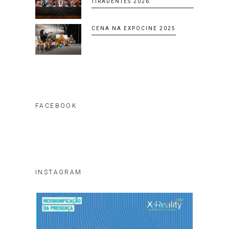
TIRADENTES 2026
CENA NA EXPOCINE 2025
FACEBOOK
INSTAGRAM