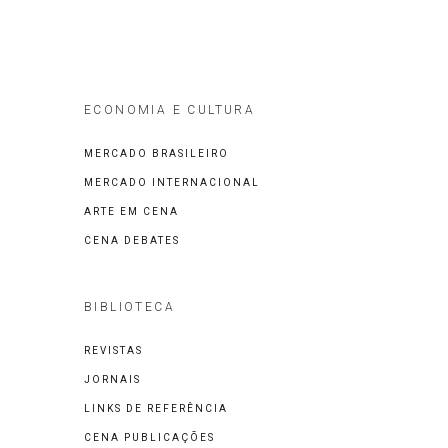
ECONOMIA E CULTURA
MERCADO BRASILEIRO
MERCADO INTERNACIONAL
ARTE EM CENA
CENA DEBATES
BIBLIOTECA
REVISTAS
JORNAIS
LINKS DE REFERÊNCIA
CENA PUBLICAÇÕES