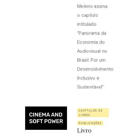
Meleiro assina
o capítulo
intitulado
“Panorama da
Economia do
Audiovisual no
Brasil: Por um
Desenvolvimento
Inclusivo e
Sustentável”.
CAPÍTULOS DE
LIVROS
PUBLICAÇÕES
Livro