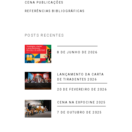
CENA PUBLICAÇÕES
REFERÊNCIAS BIBLIOGRÁFICAS
POSTS RECENTES
8 DE JUNHO DE 2026
LANÇAMENTO DA CARTA
DE TIRADENTES 2026
20 DE FEVEREIRO DE 2026
CENA NA EXPOCINE 2025
7 DE OUTUBRO DE 2025