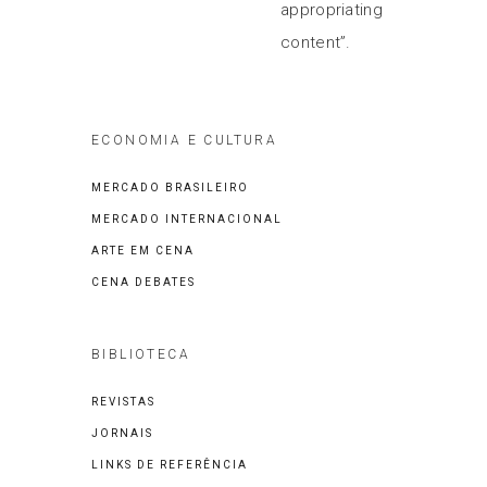
appropriating
content”.
ECONOMIA E CULTURA
MERCADO BRASILEIRO
MERCADO INTERNACIONAL
ARTE EM CENA
CENA DEBATES
BIBLIOTECA
REVISTAS
JORNAIS
LINKS DE REFERÊNCIA