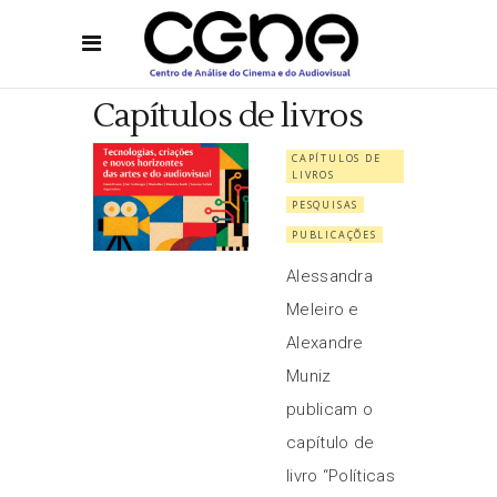
Capítulos de livros
CAPÍTULOS DE
LIVROS
PESQUISAS
PUBLICAÇÕES
Alessandra
Meleiro e
Alexandre
Muniz
publicam o
capítulo de
livro “Políticas