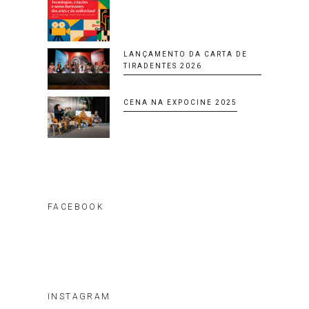
LANÇAMENTO DA CARTA DE
TIRADENTES 2026
CENA NA EXPOCINE 2025
FACEBOOK
INSTAGRAM