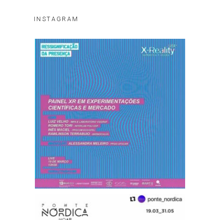
INSTAGRAM