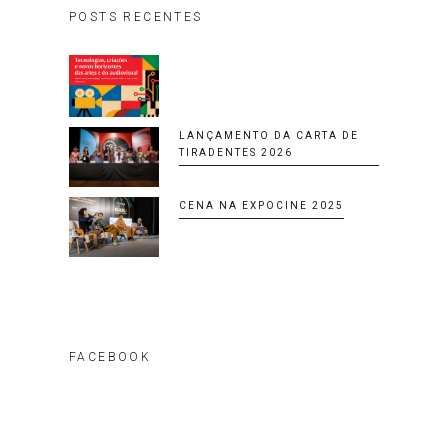
POSTS RECENTES
LANÇAMENTO DA CARTA DE
TIRADENTES 2026
CENA NA EXPOCINE 2025
FACEBOOK