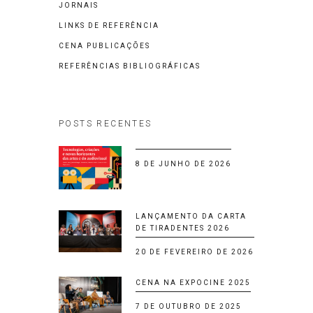
JORNAIS
LINKS DE REFERÊNCIA
CENA PUBLICAÇÕES
REFERÊNCIAS BIBLIOGRÁFICAS
POSTS RECENTES
8 DE JUNHO DE 2026
LANÇAMENTO DA CARTA
DE TIRADENTES 2026
20 DE FEVEREIRO DE 2026
CENA NA EXPOCINE 2025
7 DE OUTUBRO DE 2025