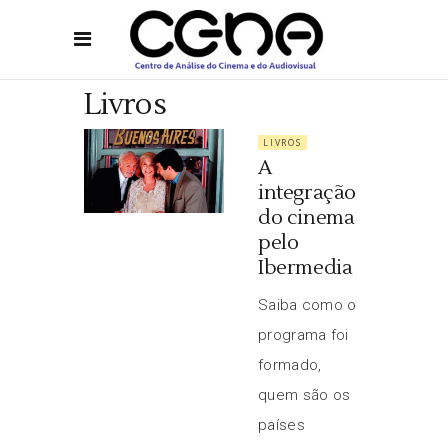
Livros
LIVROS
A
integração
do cinema
pelo
Ibermedia
Saiba como o
programa foi
formado,
quem são os
países