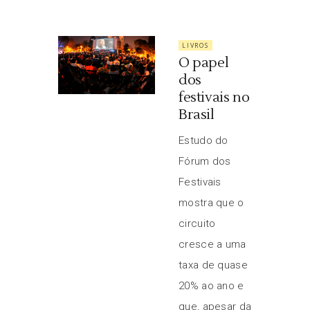
LIVROS
O papel
dos
festivais no
Brasil
Estudo do
Fórum dos
Festivais
mostra que o
circuito
cresce a uma
taxa de quase
20% ao ano e
que, apesar da