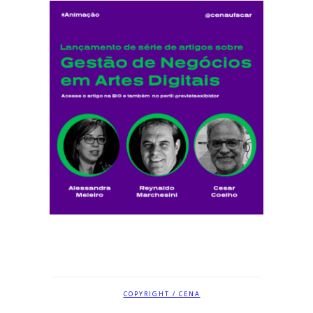
COPYRIGHT / CENA