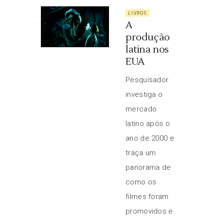
LIVROS
A
produção
latina nos
EUA
Pesquisador
investiga o
mercado
latino após o
ano de 2000 e
traça um
panorama de
como os
filmes foram
promovidos e