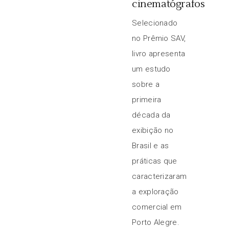
cinematógrafos
Selecionado
no Prêmio SAV,
livro apresenta
um estudo
sobre a
primeira
década da
exibição no
Brasil e as
práticas que
caracterizaram
a exploração
comercial em
Porto Alegre.