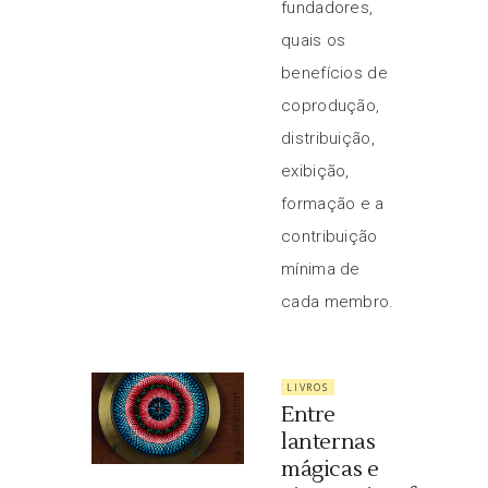
fundadores,
quais os
benefícios de
coprodução,
distribuição,
exibição,
formação e a
contribuição
mínima de
cada membro.
LIVROS
Entre
lanternas
mágicas e