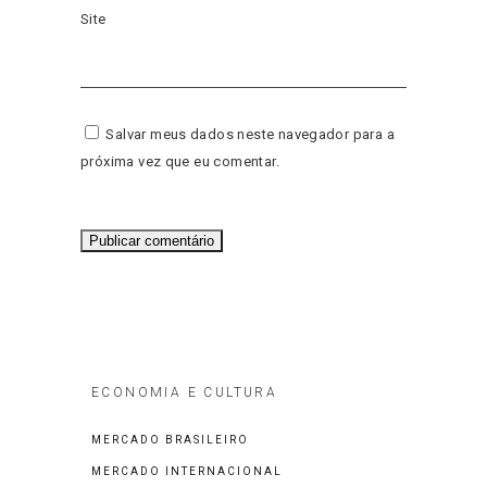
Site
Salvar meus dados neste navegador para a
próxima vez que eu comentar.
ECONOMIA E CULTURA
MERCADO BRASILEIRO
MERCADO INTERNACIONAL