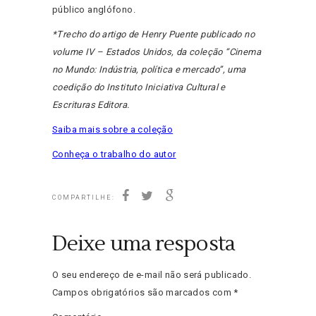
público anglófono.
*Trecho do artigo de Henry Puente publicado no
volume IV – Estados Unidos, da coleção “Cinema
no Mundo: Indústria, política e mercado”, uma
coedição do Instituto Iniciativa Cultural e
Escrituras Editora.
Saiba mais sobre a coleção
Conheça o trabalho do autor
COMPARTILHE:
Deixe uma resposta
O seu endereço de e-mail não será publicado.
Campos obrigatórios são marcados com
*