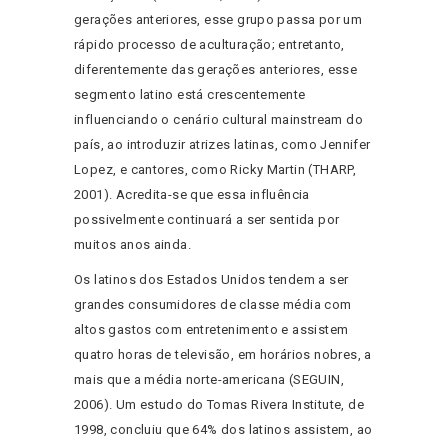
gerações anteriores, esse grupo passa por um
rápido processo de aculturação; entretanto,
diferentemente das gerações anteriores, esse
segmento latino está crescentemente
influenciando o cenário cultural mainstream do
país, ao introduzir atrizes latinas, como Jennifer
Lopez, e cantores, como Ricky Martin (THARP,
2001). Acredita-se que essa influência
possivelmente continuará a ser sentida por
muitos anos ainda.
Os latinos dos Estados Unidos tendem a ser
grandes consumidores de classe média com
altos gastos com entretenimento e assistem
quatro horas de televisão, em horários nobres, a
mais que a média norte-americana (SEGUIN,
2006). Um estudo do Tomas Rivera Institute, de
1998, concluiu que 64% dos latinos assistem, ao