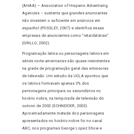
(AHAA) – Association of Hispanic Advertising
Agencies – sustenta que grandes anunciantes
não investem o suficiente em anúncios em
espanhol (POSSLEY, 2007) e identifica essas
empresas de anunciantes como “retardatárias”
(GRILLO, 2002).
Programação latina ou personagens latinos em
séries norte-americanas são quase inexistentes
na grade de programação geral das emissoras
de televisão. Um estudo da UCLA apontou que
os latinos formavam apenas 3% dos
personagens principais ou secundários no
horário nobre, na temporada de televisão do
outono de 2002 (SCHNEIDER, 2003).
Aproximadamente metade dos personagens
apresentados no horário nobre foi no canal
ABC, nos programas George Lopez Show e