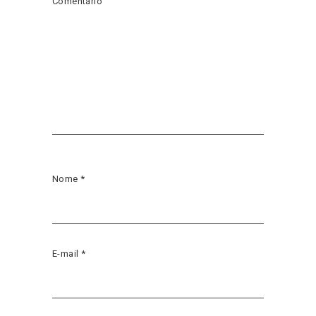
Comentário
Nome
*
E-mail
*