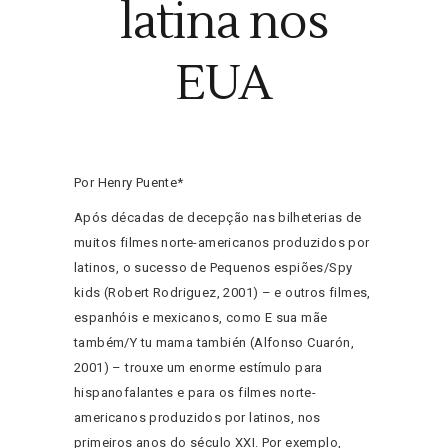
latina nos
EUA
Por Henry Puente*
Após décadas de decepção nas bilheterias de
muitos filmes norte-americanos produzidos por
latinos, o sucesso de Pequenos espiões/Spy
kids (Robert Rodriguez, 2001) – e outros filmes,
espanhóis e mexicanos, como E sua mãe
também/Y tu mama también (Alfonso Cuarón,
2001) – trouxe um enorme estímulo para
hispanofalantes e para os filmes norte-
americanos produzidos por latinos, nos
primeiros anos do século XXI. Por exemplo,