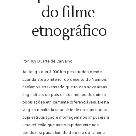
do filme
etnográfico
Por Ruy Duarte de Carvalho
Ao longo dos 3.000 km percorridos desde
Luanda até ao interior do deserto do Namibe,
havíamos atravessado quatro das nove áreas
linguísticas do país e nada menos de quinze
populações etnicamente diferenciáveis. Desta
viagem resultaria uma série de documentários
cuja estruturação e montagem nos impuseram
uma reflexão que muito rapidamente nos
conduziria para além do domínio do cinema.