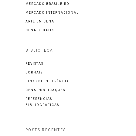
MERCADO BRASILEIRO
MERCADO INTERNACIONAL
ARTE EM CENA
CENA DEBATES
BIBLIOTECA
REVISTAS
JORNAIS
LINKS DE REFERÊNCIA
CENA PUBLICAÇÕES
REFERÊNCIAS
BIBLIOGRÁFICAS
POSTS RECENTES