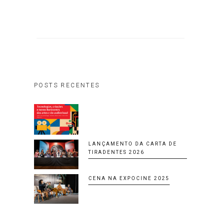
POSTS RECENTES
LANÇAMENTO DA CARTA DE
TIRADENTES 2026
CENA NA EXPOCINE 2025