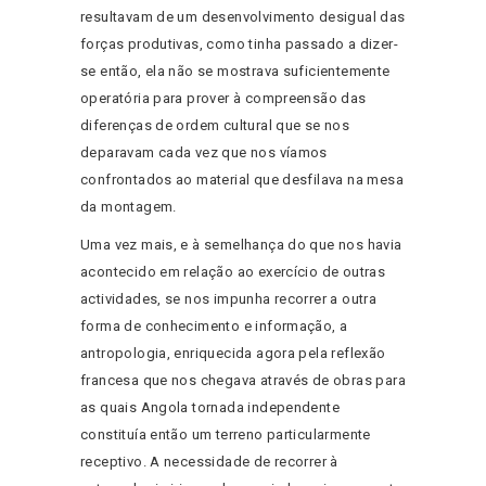
resultavam de um desenvolvimento desigual das
forças produtivas, como tinha passado a dizer-
se então, ela não se mostrava suficientemente
operatória para prover à compreensão das
diferenças de ordem cultural que se nos
deparavam cada vez que nos víamos
confrontados ao material que desfilava na mesa
da montagem.
Uma vez mais, e à semelhança do que nos havia
acontecido em relação ao exercício de outras
actividades, se nos impunha recorrer a outra
forma de conhecimento e informação, a
antropologia, enriquecida agora pela reflexão
francesa que nos chegava através de obras para
as quais Angola tornada independente
constituía então um terreno particularmente
receptivo. A necessidade de recorrer à