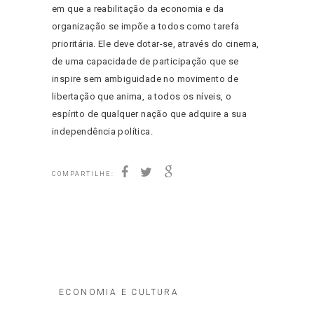
em que a reabilitação da economia e da
organização se impõe a todos como tarefa
prioritária. Ele deve dotar-se, através do cinema,
de uma capacidade de participação que se
inspire sem ambiguidade no movimento de
libertação que anima, a todos os níveis, o
espírito de qualquer nação que adquire a sua
independência política.
COMPARTILHE:
ECONOMIA E CULTURA