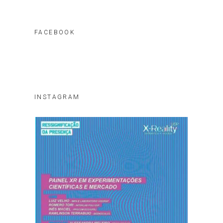
FACEBOOK
INSTAGRAM