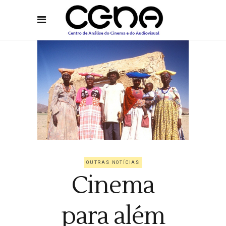
OUTRAS NOTÍCIAS
Cinema
para além