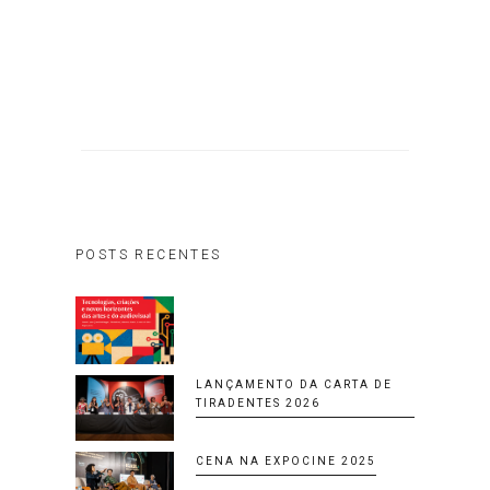
POSTS RECENTES
LANÇAMENTO DA CARTA DE
TIRADENTES 2026
CENA NA EXPOCINE 2025