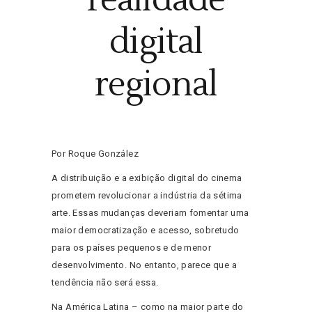
digital
regional
Por Roque González
A distribuição e a exibição digital do cinema
prometem revolucionar a indústria da sétima
arte. Essas mudanças deveriam fomentar uma
maior democratização e acesso, sobretudo
para os países pequenos e de menor
desenvolvimento. No entanto, parece que a
tendência não será essa.
Na América Latina – como na maior parte do