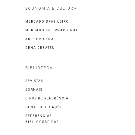
ECONOMIA E CULTURA
MERCADO BRASILEIRO
MERCADO INTERNACIONAL
ARTE EM CENA
CENA DEBATES
BIBLIOTECA
REVISTAS
JORNAIS
LINKS DE REFERÊNCIA
CENA PUBLICAÇÕES
REFERÊNCIAS
BIBLIOGRÁFICAS