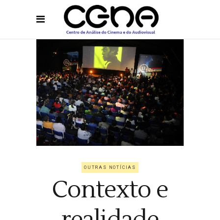
OUTRAS NOTÍCIAS
Contexto e
realidade