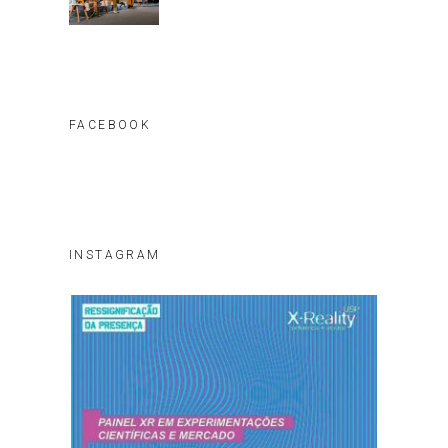
FACEBOOK
INSTAGRAM