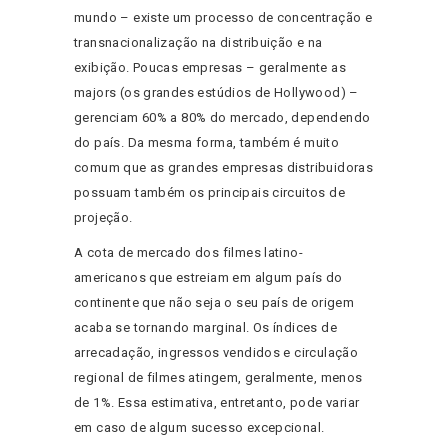
mundo – existe um processo de concentração e
transnacionalização na distribuição e na
exibição. Poucas empresas – geralmente as
majors (os grandes estúdios de Hollywood) –
gerenciam 60% a 80% do mercado, dependendo
do país. Da mesma forma, também é muito
comum que as grandes empresas distribuidoras
possuam também os principais circuitos de
projeção.
A cota de mercado dos filmes latino-
americanos que estreiam em algum país do
continente que não seja o seu país de origem
acaba se tornando marginal. Os índices de
arrecadação, ingressos vendidos e circulação
regional de filmes atingem, geralmente, menos
de 1%. Essa estimativa, entretanto, pode variar
em caso de algum sucesso excepcional.