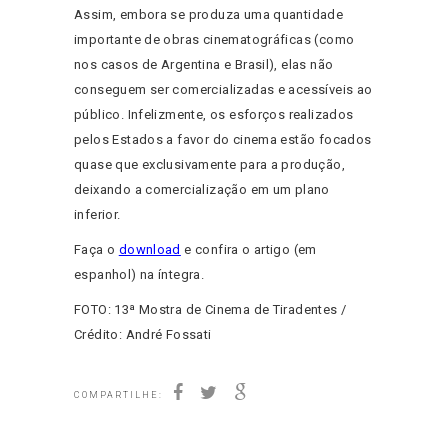
Assim, embora se produza uma quantidade
importante de obras cinematográficas (como
nos casos de Argentina e Brasil), elas não
conseguem ser comercializadas e acessíveis ao
público. Infelizmente, os esforços realizados
pelos Estados a favor do cinema estão focados
quase que exclusivamente para a produção,
deixando a comercialização em um plano
inferior.
Faça o
download
e confira o artigo (em
espanhol) na íntegra.
FOTO: 13ª Mostra de Cinema de Tiradentes /
Crédito: André Fossati
COMPARTILHE: