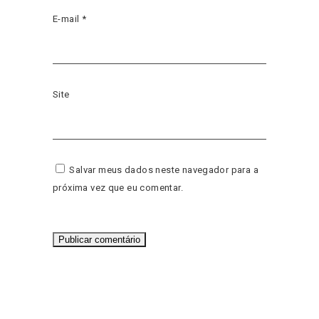
E-mail
*
Site
Salvar meus dados neste navegador para a
próxima vez que eu comentar.