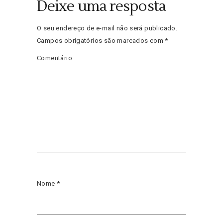
Deixe uma resposta
O seu endereço de e-mail não será publicado.
Campos obrigatórios são marcados com
*
Comentário
Nome
*