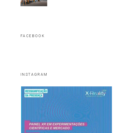
FACEBOOK
INSTAGRAM