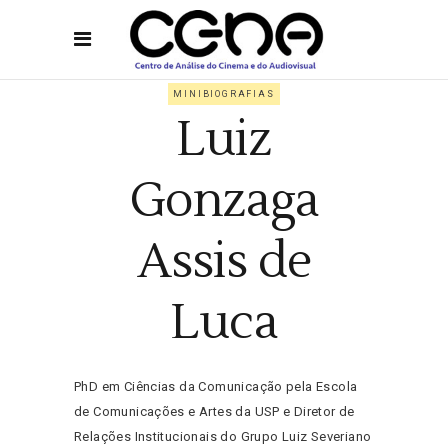
MINIBIOGRAFIAS
Luiz
Gonzaga
Assis de
Luca
PhD em Ciências da Comunicação pela Escola
de Comunicações e Artes da USP e Diretor de
Relações Institucionais do Grupo Luiz Severiano