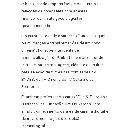
Ribeiro, sendo responsável pelos contatos e
relações da companhia com agentes
financeiros, instituições e agentes
governamentais.
É o autor da tese de doutorado “Cinema Digital:
As mudanças e transformações de um novo
cinema”. Foi superintendente de
comercialização da Embrafilme e produtor de
curtas e longas metragens, além de consultor
para seleção de filmes nas comissões do
BNDES, do TV-Cinema da TV Cultura e da
Petrobras.
É também professor do curso “Film & Television
Business” da Fundação Getulio Vargas. Tem
amplo conhecimento da área de cinema digital e
de novas tecnologias de exibição
cinematográfica.