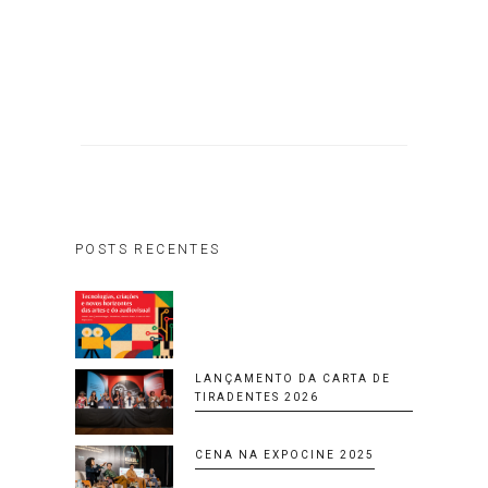
POSTS RECENTES
LANÇAMENTO DA CARTA DE
TIRADENTES 2026
CENA NA EXPOCINE 2025