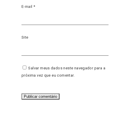
E-mail
*
Site
Salvar meus dados neste navegador para a
próxima vez que eu comentar.