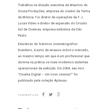
Trabalhou na direção executiva da Maurício de
Sousa Produções, empresa do criador da Turma
da Mônica. Foi diretor de operações da F. J.
Lucas Vídeo e diretor de expansão do Circuito
Sul de Cinemas, empresa exibidora de São
Paulo.
Estudioso do histórico cinematográfico
brasileiro, é autor de ensaios sobre o mercado,
ao mesmo tempo em que é um profissional que
domina na prática os mais modernos sistemas
operacionais da exibição. Em 2004, seu livro
“Cinema Digital – Um novo cinema?” foi
publicado pela coleção Aplauso.
COMPARTILHE: