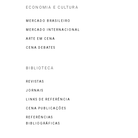
ECONOMIA E CULTURA
MERCADO BRASILEIRO
MERCADO INTERNACIONAL
ARTE EM CENA
CENA DEBATES
BIBLIOTECA
REVISTAS
JORNAIS
LINKS DE REFERÊNCIA
CENA PUBLICAÇÕES
REFERÊNCIAS
BIBLIOGRÁFICAS