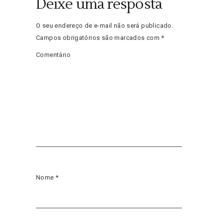
Deixe uma resposta
O seu endereço de e-mail não será publicado.
Campos obrigatórios são marcados com
*
Comentário
Nome
*