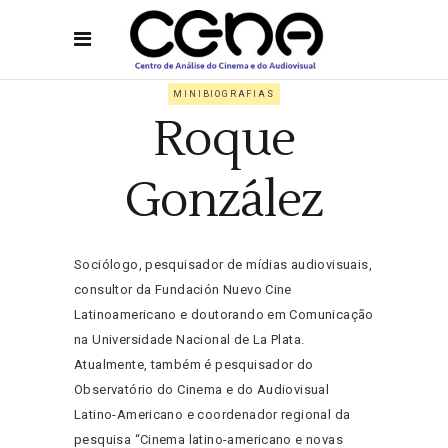
MINIBIOGRAFIAS
Roque
González
Sociólogo, pesquisador de mídias audiovisuais,
consultor da Fundación Nuevo Cine
Latinoamericano e doutorando em Comunicação
na Universidade Nacional de La Plata.
Atualmente, também é pesquisador do
Observatório do Cinema e do Audiovisual
Latino-Americano e coordenador regional da
pesquisa “Cinema latino-americano e novas