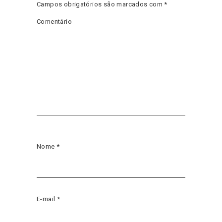
Campos obrigatórios são marcados com
*
Comentário
Nome
*
E-mail
*