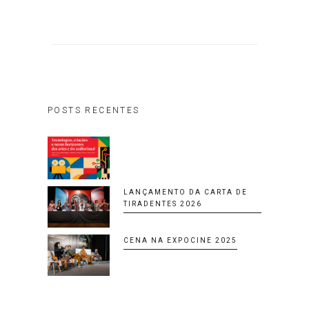
POSTS RECENTES
LANÇAMENTO DA CARTA DE
TIRADENTES 2026
CENA NA EXPOCINE 2025