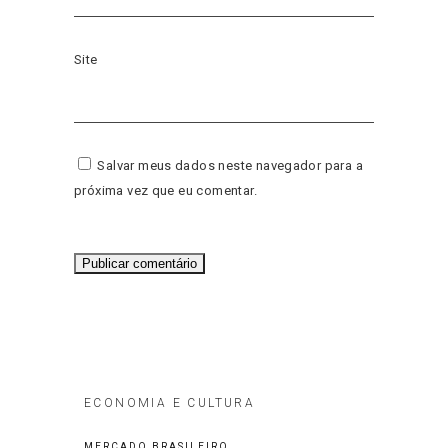
Site
Salvar meus dados neste navegador para a
próxima vez que eu comentar.
ECONOMIA E CULTURA
MERCADO BRASILEIRO