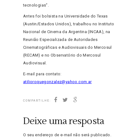
tecnologias”.
Antes foi bolsista na Universidade do Texas
(Austin/Estados Unidos), trabalhou no Instituto
Nacional de Cinema da Argentina (INCAA), na
Reunião Especializada de Autoridades
Cinematográficas e Audiovisuais do Mercosul
(RECAM) e no Observatório do Mercosul
Audiovisual.
E-mail para contato:
atilioroquegonzalez@yahoo.com.ar
COMPARTILHE:
Deixe uma resposta
O seu endereço de e-mail não será publicado.