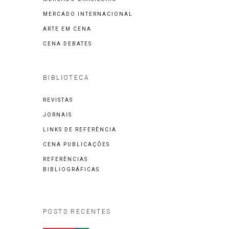
MERCADO INTERNACIONAL
ARTE EM CENA
CENA DEBATES
BIBLIOTECA
REVISTAS
JORNAIS
LINKS DE REFERÊNCIA
CENA PUBLICAÇÕES
REFERÊNCIAS
BIBLIOGRÁFICAS
POSTS RECENTES