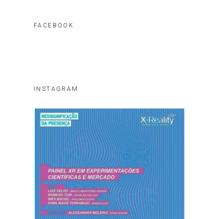
FACEBOOK
INSTAGRAM