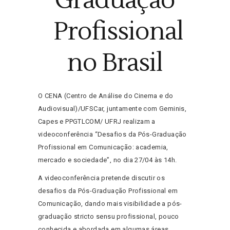
Graduação
Profissional
no Brasil
O CENA (Centro de Análise do Cinema e do
Audiovisual)/UFSCar, juntamente com Geminis,
Capes e PPGTLCOM/ UFRJ realizam a
videoconferência “Desafios da Pós-Graduação
Profissional em Comunicação: academia,
mercado e sociedade”, no dia 27/04 às 14h.
A videoconferência pretende discutir os
desafios da Pós-Graduação Profissional em
Comunicação, dando mais visibilidade a pós-
graduação stricto sensu profissional, pouco
conhecida e abordada em algumas áreas