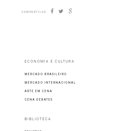
COMPARTILHE:
ECONOMIA E CULTURA
MERCADO BRASILEIRO
MERCADO INTERNACIONAL
ARTE EM CENA
CENA DEBATES
BIBLIOTECA