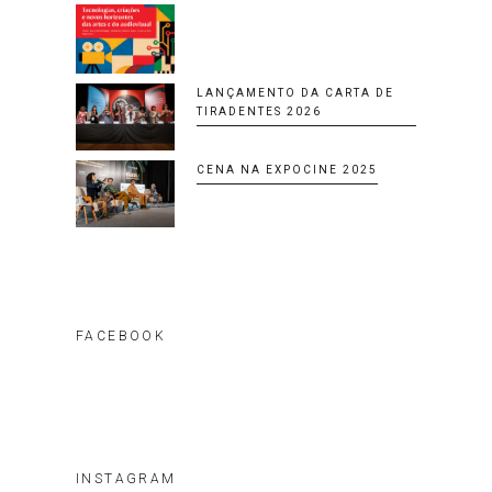
LANÇAMENTO DA CARTA DE
TIRADENTES 2026
CENA NA EXPOCINE 2025
FACEBOOK
INSTAGRAM