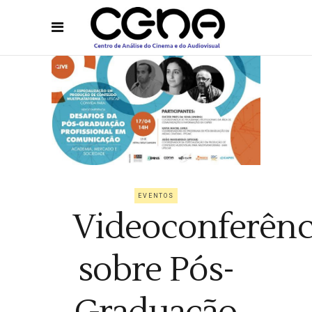
EVENTOS
Videoconferênc
sobre Pós-