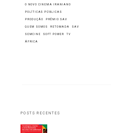
O NOVO CINEMA IRANIANO
POLÍTICAS PÚBLICAS
PRODUÇÃO
PRÊMIO SAV
QUEM SOMOS
RETOMADA
SAV
SEMCINE
SOFT POWER
TV
ÁFRICA
POSTS RECENTES