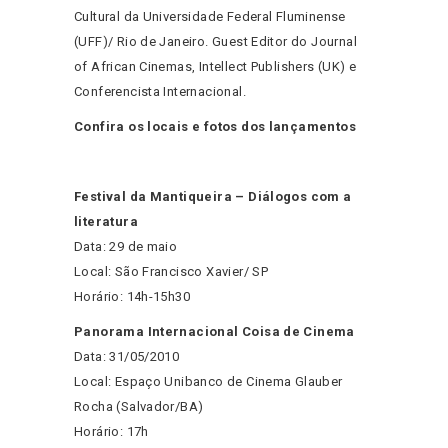
Cultural da Universidade Federal Fluminense
(UFF)/ Rio de Janeiro. Guest Editor do Journal
of African Cinemas, Intellect Publishers (UK) e
Conferencista Internacional.
Confira os locais e fotos dos lançamentos
Festival da Mantiqueira – Diálogos com a
literatura
Data: 29 de maio
Local: São Francisco Xavier/ SP
Horário: 14h-15h30
Panorama Internacional Coisa de Cinema
Data: 31/05/2010
Local: Espaço Unibanco de Cinema Glauber
Rocha (Salvador/BA)
Horário: 17h