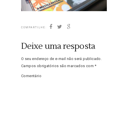
COMPARTILHE:
Deixe uma resposta
O seu endereço de e-mail não será publicado.
Campos obrigatórios são marcados com
*
Comentário