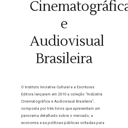
Cinematográfic
e
Audiovisual
Brasileira
O Instituto Iniciativa Cultural e a Escrituras
Editora lançaram em 2010 a coleção “Indústria
Cinematográfica e Audiovisual Brasileira”,
composta por três livros que apresentam um
panorama detalhado sobre o mercado, a
economia e as políticas públicas voltadas para