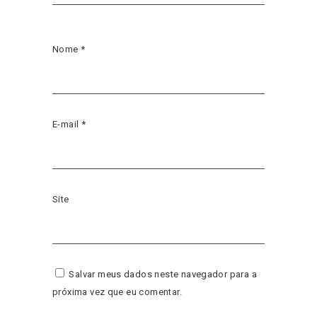
Nome
*
E-mail
*
Site
Salvar meus dados neste navegador para a
próxima vez que eu comentar.