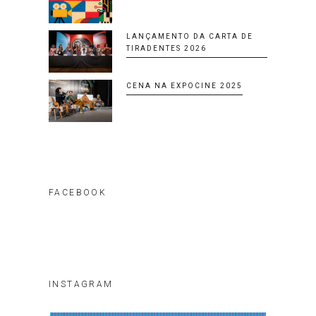
LANÇAMENTO DA CARTA DE
TIRADENTES 2026
CENA NA EXPOCINE 2025
FACEBOOK
INSTAGRAM