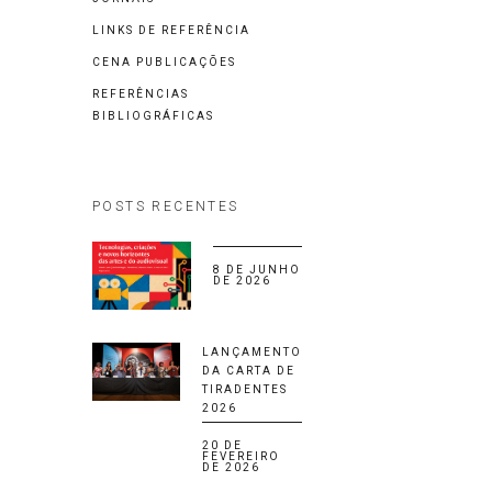
LINKS DE REFERÊNCIA
CENA PUBLICAÇÕES
REFERÊNCIAS
BIBLIOGRÁFICAS
POSTS RECENTES
8 DE JUNHO
DE 2026
LANÇAMENTO
DA CARTA DE
TIRADENTES
2026
20 DE
FEVEREIRO
DE 2026