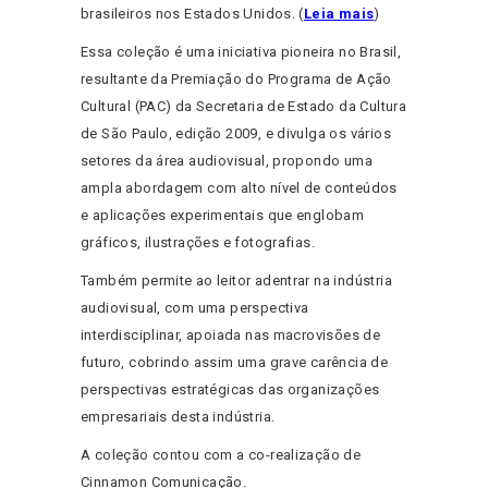
brasileiros nos Estados Unidos. (
Leia mais
)
Essa coleção é uma iniciativa pioneira no Brasil,
resultante da Premiação do Programa de Ação
Cultural (PAC) da Secretaria de Estado da Cultura
de São Paulo, edição 2009, e divulga os vários
setores da área audiovisual, propondo uma
ampla abordagem com alto nível de conteúdos
e aplicações experimentais que englobam
gráficos, ilustrações e fotografias.
Também permite ao leitor adentrar na indústria
audiovisual, com uma perspectiva
interdisciplinar, apoiada nas macrovisões de
futuro, cobrindo assim uma grave carência de
perspectivas estratégicas das organizações
empresariais desta indústria.
A coleção contou com a co-realização de
Cinnamon Comunicação.