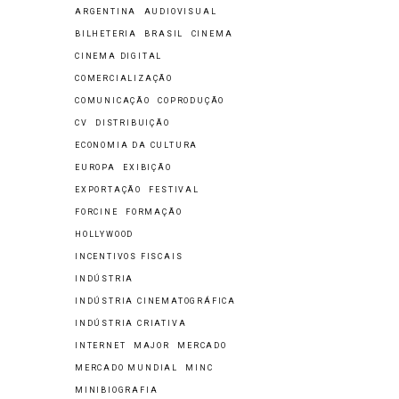
ARGENTINA
AUDIOVISUAL
BILHETERIA
BRASIL
CINEMA
CINEMA DIGITAL
COMERCIALIZAÇÃO
COMUNICAÇÃO
COPRODUÇÃO
CV
DISTRIBUIÇÃO
ECONOMIA DA CULTURA
EUROPA
EXIBIÇÃO
EXPORTAÇÃO
FESTIVAL
FORCINE
FORMAÇÃO
HOLLYWOOD
INCENTIVOS FISCAIS
INDÚSTRIA
INDÚSTRIA CINEMATOGRÁFICA
INDÚSTRIA CRIATIVA
INTERNET
MAJOR
MERCADO
MERCADO MUNDIAL
MINC
MINIBIOGRAFIA