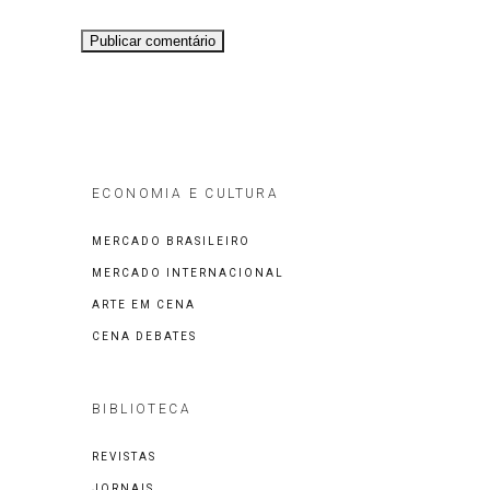
ECONOMIA E CULTURA
MERCADO BRASILEIRO
MERCADO INTERNACIONAL
ARTE EM CENA
CENA DEBATES
BIBLIOTECA
REVISTAS
JORNAIS