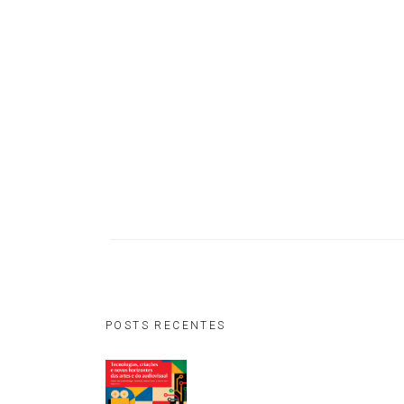
POSTS RECENTES