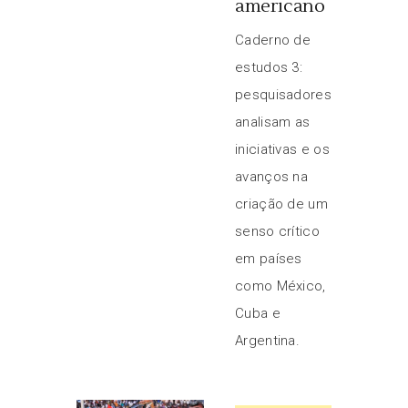
americano
Caderno de
estudos 3:
pesquisadores
analisam as
iniciativas e os
avanços na
criação de um
senso crítico
em países
como México,
Cuba e
Argentina.