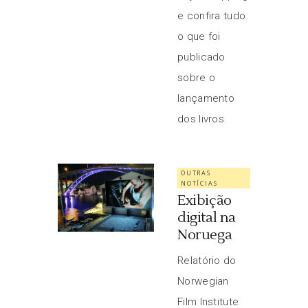
e confira tudo
o que foi
publicado
sobre o
lançamento
dos livros.
OUTRAS
NOTÍCIAS
Exibição
digital na
Noruega
Relatório do
Norwegian
Film Institute