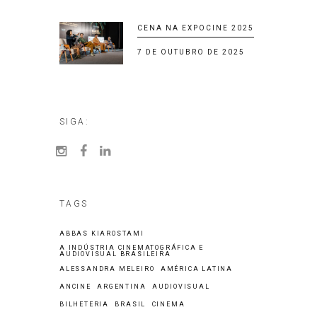
CENA NA EXPOCINE 2025
7 DE OUTUBRO DE 2025
SIGA:
TAGS
ABBAS KIAROSTAMI
A INDÚSTRIA CINEMATOGRÁFICA E
AUDIOVISUAL BRASILEIRA
ALESSANDRA MELEIRO
AMÉRICA LATINA
ANCINE
ARGENTINA
AUDIOVISUAL
BILHETERIA
BRASIL
CINEMA