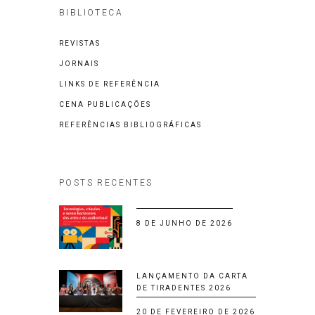
BIBLIOTECA
REVISTAS
JORNAIS
LINKS DE REFERÊNCIA
CENA PUBLICAÇÕES
REFERÊNCIAS BIBLIOGRÁFICAS
POSTS RECENTES
8 DE JUNHO DE 2026
LANÇAMENTO DA CARTA
DE TIRADENTES 2026
20 DE FEVEREIRO DE 2026