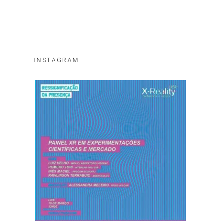
INSTAGRAM