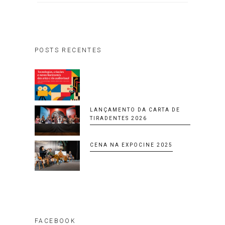
POSTS RECENTES
LANÇAMENTO DA CARTA DE
TIRADENTES 2026
CENA NA EXPOCINE 2025
FACEBOOK