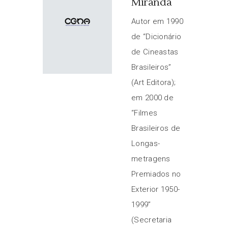
Miranda
Autor em 1990
de “Dicionário
de Cineastas
Brasileiros”
(Art Editora);
em 2000 de
“Filmes
Brasileiros de
Longas-
metragens
Premiados no
Exterior 1950-
1999”
(Secretaria