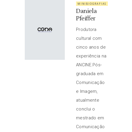
MINIBIOGRAFIAS
Daniela
Pfeiffer
Produtora
cultural com
cinco anos de
experiência na
ANCINE.Pós-
graduada em
Comunicação
e Imagem,
atualmente
conclui o
mestrado em
Comunicação