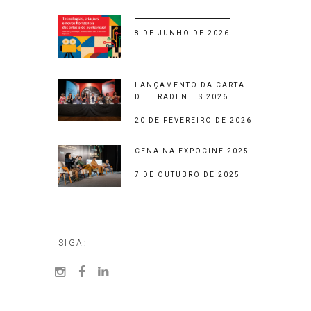
8 DE JUNHO DE 2026
LANÇAMENTO DA CARTA
DE TIRADENTES 2026
20 DE FEVEREIRO DE 2026
CENA NA EXPOCINE 2025
7 DE OUTUBRO DE 2025
SIGA: