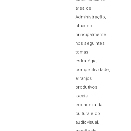
área de
Administração,
atuando
principalmente
nos seguintes
temas:
estratégia,
competitividade,
arranjos
produtivos
locais,
economia da
cultura e do
audiovisual,