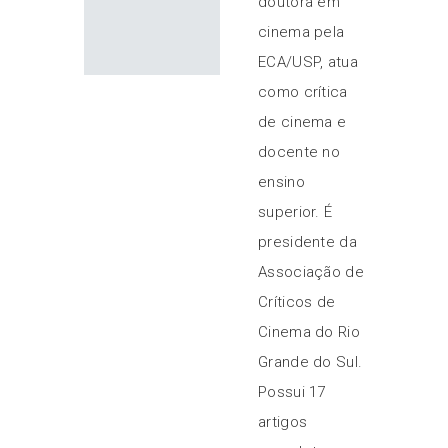
doutora em
cinema pela
ECA/USP, atua
como crítica
de cinema e
docente no
ensino
superior. É
presidente da
Associação de
Críticos de
Cinema do Rio
Grande do Sul.
Possui 17
artigos