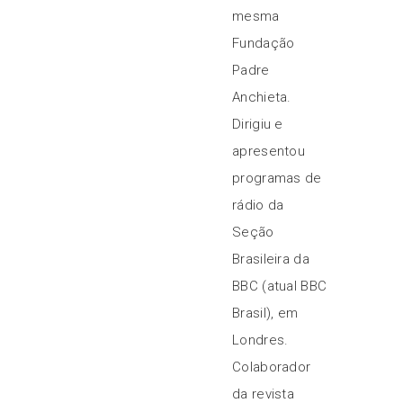
mesma
Fundação
Padre
Anchieta.
Dirigiu e
apresentou
programas de
rádio da
Seção
Brasileira da
BBC (atual BBC
Brasil), em
Londres.
Colaborador
da revista