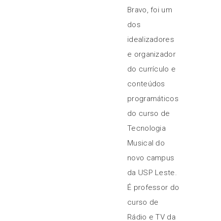
Bravo, foi um
dos
idealizadores
e organizador
do currículo e
conteúdos
programáticos
do curso de
Tecnologia
Musical do
novo campus
da USP Leste.
É professor do
curso de
Rádio e TV da