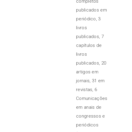
completos
publicados em
periódico, 3
livros
publicados, 7
capítulos de
livros
publicados, 20
artigos em
jornais, 31 em
revistas, 6
Comunicações
em anais de
congressos e
periódicos