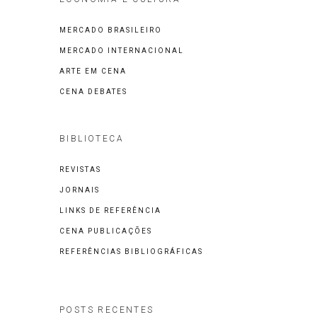
MERCADO BRASILEIRO
MERCADO INTERNACIONAL
ARTE EM CENA
CENA DEBATES
BIBLIOTECA
REVISTAS
JORNAIS
LINKS DE REFERÊNCIA
CENA PUBLICAÇÕES
REFERÊNCIAS BIBLIOGRÁFICAS
POSTS RECENTES