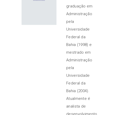
graduação em
Administração
pela
Universidade
Federal da
Bahia (1998) e
mestrado em
Administração
pela
Universidade
Federal da
Bahia (2004).
Atualmente é
analista de
desenvolvimento