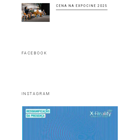
CENA NA EXPOCINE 2025
FACEBOOK
INSTAGRAM