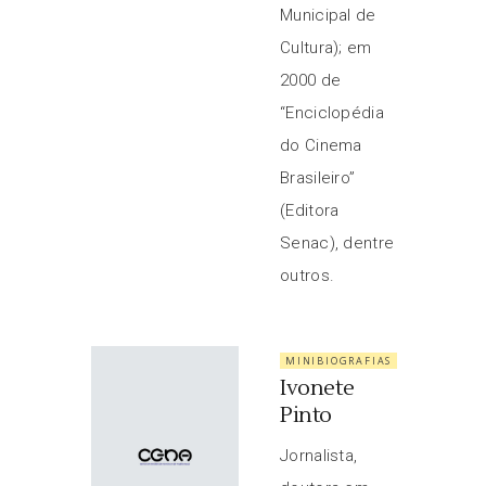
Municipal de
Cultura); em
2000 de
“Enciclopédia
do Cinema
Brasileiro”
(Editora
Senac), dentre
outros.
MINIBIOGRAFIAS
Ivonete
Pinto
Jornalista,