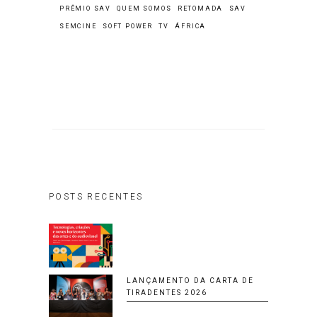
PRÊMIO SAV
QUEM SOMOS
RETOMADA
SAV
SEMCINE
SOFT POWER
TV
ÁFRICA
POSTS RECENTES
LANÇAMENTO DA CARTA DE
TIRADENTES 2026