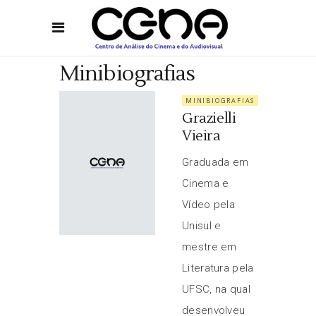
Minibiografias
MINIBIOGRAFIAS
Grazielli
Vieira
Graduada em
Cinema e
Vídeo pela
Unisul e
mestre em
Literatura pela
UFSC, na qual
desenvolveu