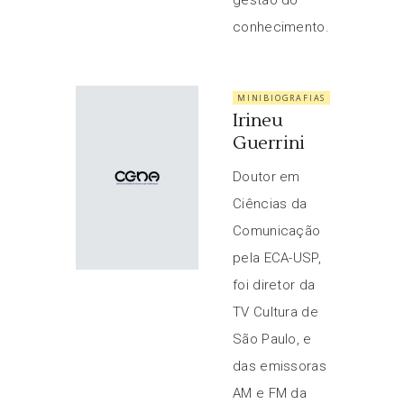
gestão do
conhecimento.
MINIBIOGRAFIAS
Irineu
Guerrini
Doutor em
Ciências da
Comunicação
pela ECA-USP,
foi diretor da
TV Cultura de
São Paulo, e
das emissoras
AM e FM da