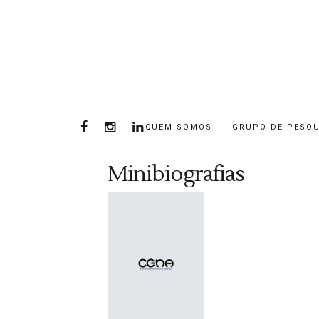
QUEM SOMOS
GRUPO DE PESQU
Minibiografias