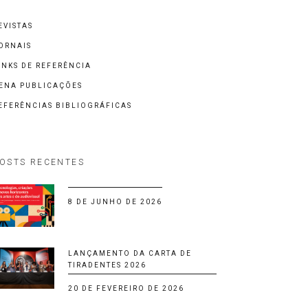
EVISTAS
ORNAIS
INKS DE REFERÊNCIA
ENA PUBLICAÇÕES
EFERÊNCIAS BIBLIOGRÁFICAS
OSTS RECENTES
8 DE JUNHO DE 2026
LANÇAMENTO DA CARTA DE
TIRADENTES 2026
20 DE FEVEREIRO DE 2026