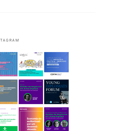
STAGRAM