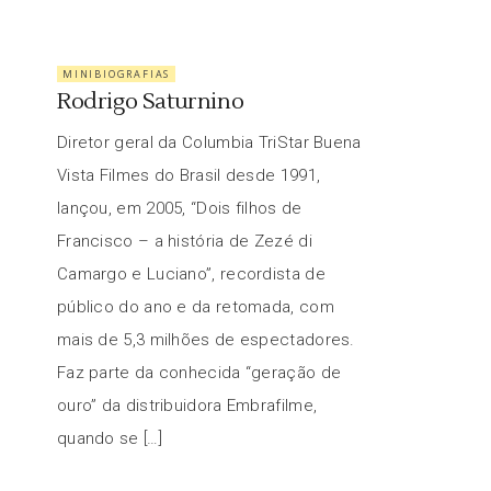
MINIBIOGRAFIAS
Rodrigo Saturnino
Diretor geral da Columbia TriStar Buena
Vista Filmes do Brasil desde 1991,
lançou, em 2005, “Dois filhos de
Francisco – a história de Zezé di
Camargo e Luciano”, recordista de
público do ano e da retomada, com
mais de 5,3 milhões de espectadores.
Faz parte da conhecida “geração de
ouro” da distribuidora Embrafilme,
quando se […]