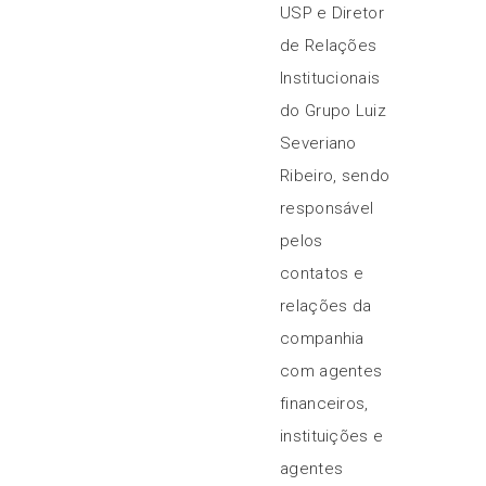
USP e Diretor
de Relações
Institucionais
do Grupo Luiz
Severiano
Ribeiro, sendo
responsável
pelos
contatos e
relações da
companhia
com agentes
financeiros,
instituições e
agentes