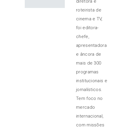
diretora e
roteirista de
cinema e TV,
foi editora-
chefe,
apresentadora
e âncora de
mais de 300
programas
institucionais e
jornalísticos.
Tem foco no
mercado
internacional,
com missões