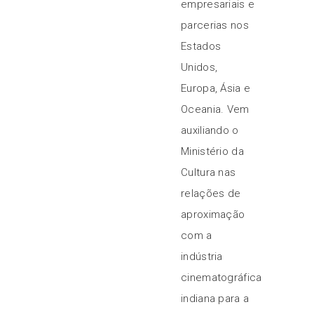
empresariais e
parcerias nos
Estados
Unidos,
Europa, Ásia e
Oceania. Vem
auxiliando o
Ministério da
Cultura nas
relações de
aproximação
com a
indústria
cinematográfica
indiana para a