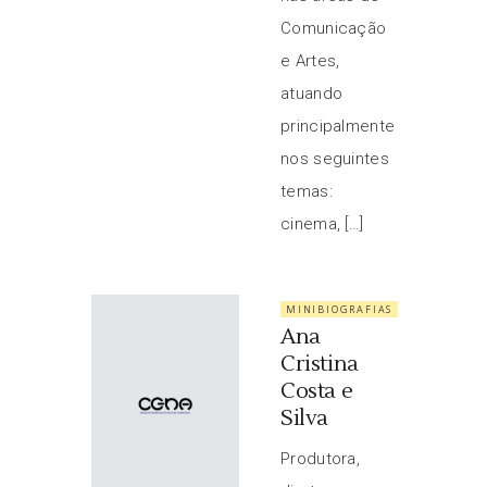
Comunicação
e Artes,
atuando
principalmente
nos seguintes
temas:
cinema, […]
MINIBIOGRAFIAS
Ana
Cristina
Costa e
Silva
Produtora,