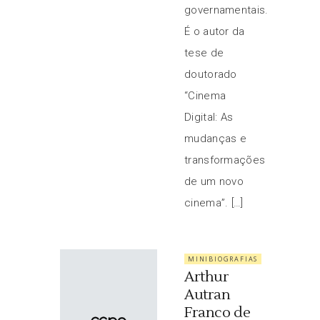
governamentais.
É o autor da
tese de
doutorado
“Cinema
Digital: As
mudanças e
transformações
de um novo
cinema”. […]
MINIBIOGRAFIAS
Arthur
Autran
Franco de