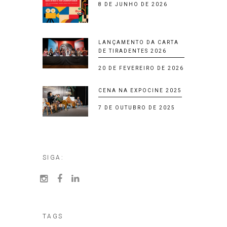
8 DE JUNHO DE 2026
LANÇAMENTO DA CARTA
DE TIRADENTES 2026
20 DE FEVEREIRO DE 2026
CENA NA EXPOCINE 2025
7 DE OUTUBRO DE 2025
SIGA:
TAGS