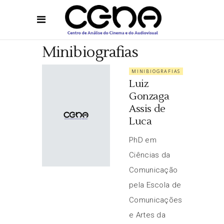
Minibiografias
MINIBIOGRAFIAS
Luiz
Gonzaga
Assis de
Luca
PhD em
Ciências da
Comunicação
pela Escola de
Comunicações
e Artes da