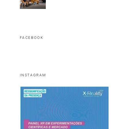
FACEBOOK
INSTAGRAM