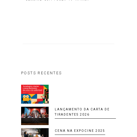
POSTS RECENTES
LANÇAMENTO DA CARTA DE
TIRADENTES 2026
CENA NA EXPOCINE 2025