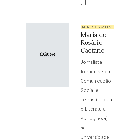
[…]
MINIBIOGRAFIAS
Maria do
Rosário
Caetano
Jornalista,
formou-se em
Comunicação
Social e
Letras (Língua
e Literatura
Portuguesa)
na
Universidade