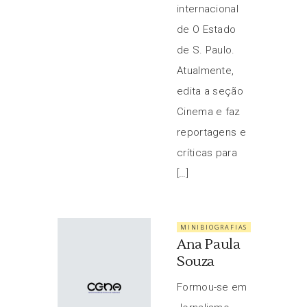
internacional
de O Estado
de S. Paulo.
Atualmente,
edita a seção
Cinema e faz
reportagens e
críticas para
[…]
MINIBIOGRAFIAS
Ana Paula
Souza
Formou-se em