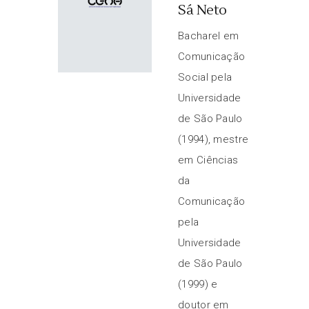
Sá Neto
Bacharel em
Comunicação
Social pela
Universidade
de São Paulo
(1994), mestre
em Ciências
da
Comunicação
pela
Universidade
de São Paulo
(1999) e
doutor em