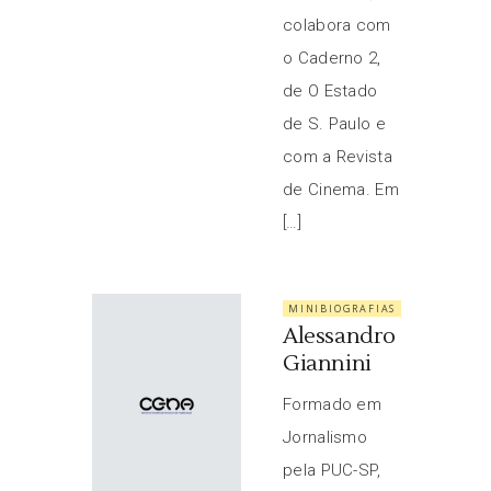
colabora com
o Caderno 2,
de O Estado
de S. Paulo e
com a Revista
de Cinema. Em
[…]
MINIBIOGRAFIAS
Alessandro
Giannini
Formado em
Jornalismo
pela PUC-SP,