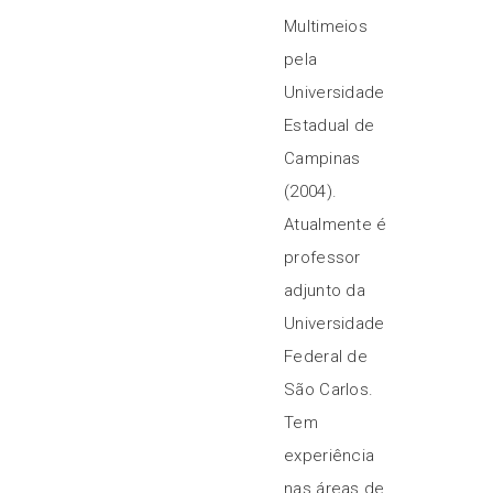
Multimeios
pela
Universidade
Estadual de
Campinas
(2004).
Atualmente é
professor
adjunto da
Universidade
Federal de
São Carlos.
Tem
experiência
nas áreas de