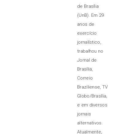
de Brasília
(UnB). Em 29
anos de
exercício
jornalístico,
trabalhou no
Jornal de
Brasília,
Correio
Braziliense, TV
Globo/Brasília,
e em diversos
jornais
alternativos.
Atualmente,