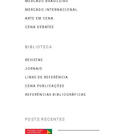
MERCADO BRASILEIRO
MERCADO INTERNACIONAL
ARTE EM CENA
CENA DEBATES
BIBLIOTECA
REVISTAS
JORNAIS
LINKS DE REFERÊNCIA
CENA PUBLICAÇÕES
REFERÊNCIAS BIBLIOGRÁFICAS
POSTS RECENTES