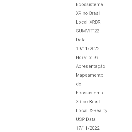
Ecossistema
XR no Brasil
Local: XRBR
SUMMIT´22
Data:
19/11/2022
Horário: 9h
Apresentação
Mapeamento
do
Ecossistema
XR no Brasil
Local: X-Reality
USP Data:
17/11/2022