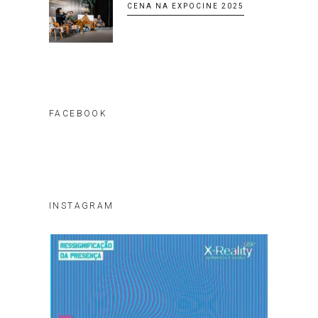
CENA NA EXPOCINE 2025
FACEBOOK
INSTAGRAM