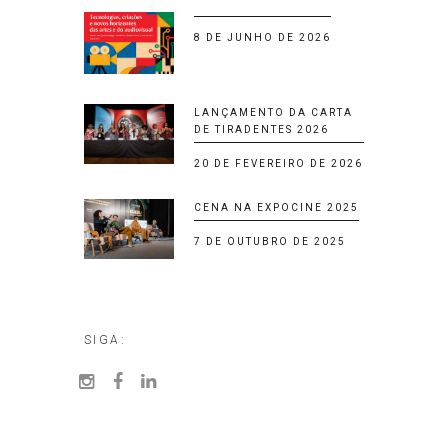
8 DE JUNHO DE 2026
LANÇAMENTO DA CARTA
DE TIRADENTES 2026
20 DE FEVEREIRO DE 2026
CENA NA EXPOCINE 2025
7 DE OUTUBRO DE 2025
SIGA: