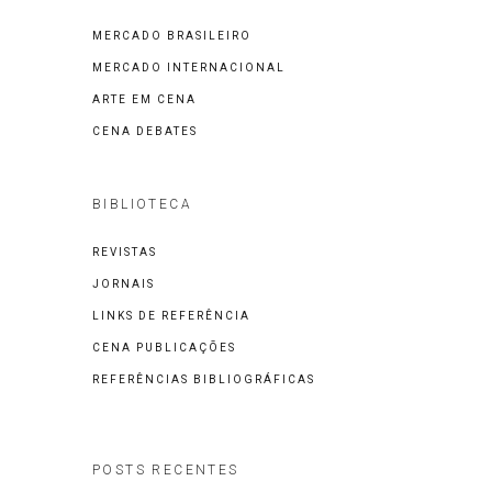
MERCADO BRASILEIRO
MERCADO INTERNACIONAL
ARTE EM CENA
CENA DEBATES
BIBLIOTECA
REVISTAS
JORNAIS
LINKS DE REFERÊNCIA
CENA PUBLICAÇÕES
REFERÊNCIAS BIBLIOGRÁFICAS
POSTS RECENTES