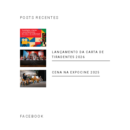
POSTS RECENTES
LANÇAMENTO DA CARTA DE
TIRADENTES 2026
CENA NA EXPOCINE 2025
FACEBOOK