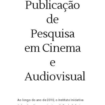
Publicação
de
Pesquisa
em Cinema
e
Audiovisual
Ao longo do ano de 2010, o Instituto Iniciativa