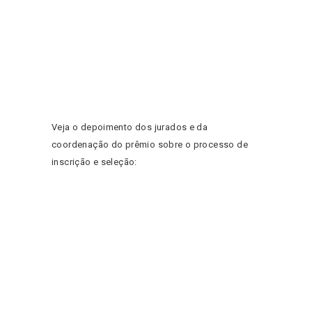
Veja o depoimento dos jurados e da
coordenação do prêmio sobre o processo de
inscrição e seleção: