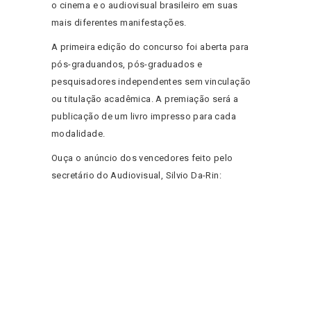
o cinema e o audiovisual brasileiro em suas
mais diferentes manifestações.
A primeira edição do concurso foi aberta para
pós-graduandos, pós-graduados e
pesquisadores independentes sem vinculação
ou titulação acadêmica. A premiação será a
publicação de um livro impresso para cada
modalidade.
Ouça o anúncio dos vencedores feito pelo
secretário do Audiovisual, Silvio Da-Rin: