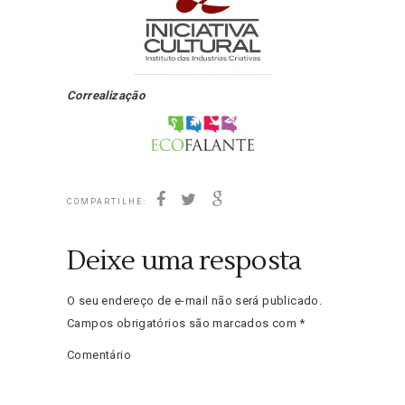
Correalização
COMPARTILHE:
Deixe uma resposta
O seu endereço de e-mail não será publicado.
Campos obrigatórios são marcados com
*
Comentário