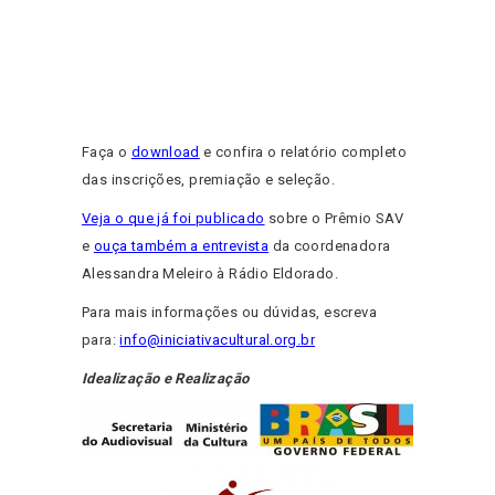
Faça o
download
e confira o relatório completo
das inscrições, premiação e seleção.
Veja o que já foi publicado
sobre o Prêmio SAV
e
ouça também a entrevista
da coordenadora
Alessandra Meleiro à Rádio Eldorado.
Para mais informações ou dúvidas, escreva
para:
info@iniciativacultural.org.br
Idealização e Realização