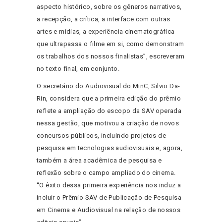
aspecto histórico, sobre os gêneros narrativos,
a recepção, a crítica, a interface com outras
artes e mídias, a experiência cinematográfica
que ultrapassa o filme em si, como demonstram
os trabalhos dos nossos finalistas”, escreveram
no texto final, em conjunto.
O secretário do Audiovisual do MinC, Silvio Da-
Rin, considera que a primeira edição do prêmio
reflete a ampliação do escopo da SAV operada
nessa gestão, que motivou a criação de novos
concursos públicos, incluindo projetos de
pesquisa em tecnologias audiovisuais e, agora,
também a área acadêmica de pesquisa e
reflexão sobre o campo ampliado do cinema.
“O êxito dessa primeira experiência nos induz a
incluir o Prêmio SAV de Publicação de Pesquisa
em Cinema e Audiovisual na relação de nossos