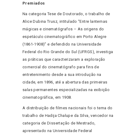
Premiados
Na categoria Tese de Doutorado, o trabalho de
Alice Dubina Trusz, intitulado “Entre lanternas
mágicas e cinematógrafos – As origens do
espetáculo cinematográfico em Porto Alegre
(1861-1908)” e defendido na Universidade
Federal do Rio Grande do Sul (UFRGS), investiga
as práticas que caracterizaram a exploração
comercial do cinematógrafo para fins de
entretenimento desde a sua introdução na
cidade, em 1896, até a abertura das primeiras
salas permanentes especializadas na exibição
cinematográfica, em 1908.
A distribuição de filmes nacionais foi o tema do
trabalho de Hadija Chalupe da Silva, vencedor na
categoria de Dissertação de Mestrado,
apresentado na Universidade Federal