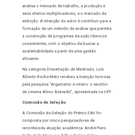
analisa o mercado de trabalho, a produção e
seus efeitos multiplicadores, e o mercado de
exibição. A intenção do autor é contribuir para a
formação de um método de análise que permita
a construção de programas de ação técnicos
consistentes, com o objetivo de buscar a
sustentabilidade a partir de uma gestão
eficiente.
Na categoria Dissertação de Mestrado, Luís
Alberto Rocha Melo recebeu a menção honrosa
pela pesquisa “Argumento e roteiro: o escritor
de cinema Alinor Azevedo”, apresentada na UFF.
Comissão de Seleção
A Comissão de Seleção do Prêmio SAV foi
composta por cinco pesquisadores de
reconhecida atuação acadêmica: André Piero