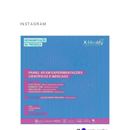
INSTAGRAM