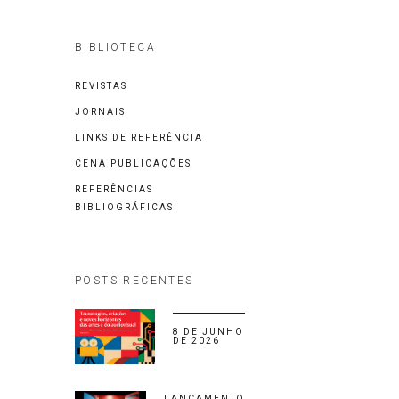
BIBLIOTECA
REVISTAS
JORNAIS
LINKS DE REFERÊNCIA
CENA PUBLICAÇÕES
REFERÊNCIAS
BIBLIOGRÁFICAS
POSTS RECENTES
8 DE JUNHO
DE 2026
LANÇAMENTO