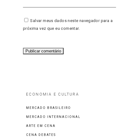
Salvar meus dados neste navegador para a
próxima vez que eu comentar.
ECONOMIA E CULTURA
MERCADO BRASILEIRO
MERCADO INTERNACIONAL
ARTE EM CENA
CENA DEBATES