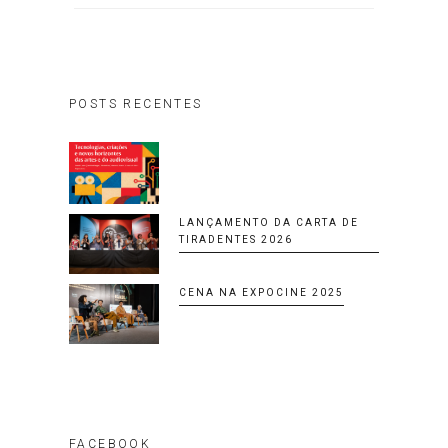
POSTS RECENTES
LANÇAMENTO DA CARTA DE
TIRADENTES 2026
CENA NA EXPOCINE 2025
FACEBOOK