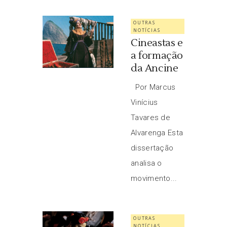
OUTRAS
NOTÍCIAS
Cineastas e
a formação
da Ancine
Por Marcus
Vinícius
Tavares de
Alvarenga Esta
dissertação
analisa o
movimento...
OUTRAS
NOTÍCIAS