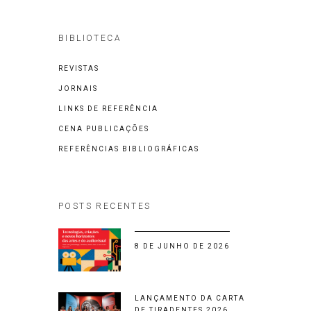
BIBLIOTECA
REVISTAS
JORNAIS
LINKS DE REFERÊNCIA
CENA PUBLICAÇÕES
REFERÊNCIAS BIBLIOGRÁFICAS
POSTS RECENTES
8 DE JUNHO DE 2026
LANÇAMENTO DA CARTA
DE TIRADENTES 2026