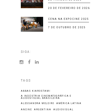
20 DE FEVEREIRO DE 2026
CENA NA EXPOCINE 2025
7 DE OUTUBRO DE 2025
SIGA:
TAGS
ABBAS KIAROSTAMI
A INDÚSTRIA CINEMATOGRÁFICA E
AUDIOVISUAL BRASILEIRA
ALESSANDRA MELEIRO
AMÉRICA LATINA
ANCINE
ARGENTINA
AUDIOVISUAL