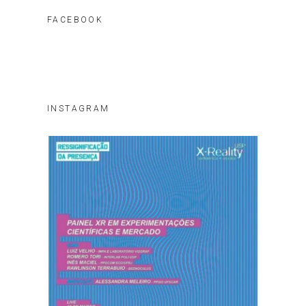
FACEBOOK
INSTAGRAM