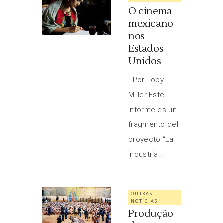
O cinema
mexicano
nos
Estados
Unidos
Por Toby
Miller Este
informe es un
fragmento del
proyecto “La
industria...
OUTRAS
NOTÍCIAS
Produção