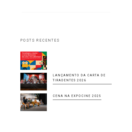
POSTS RECENTES
LANÇAMENTO DA CARTA DE
TIRADENTES 2026
CENA NA EXPOCINE 2025