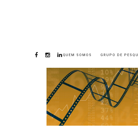
QUEM SOMOS
GRUPO DE PESQU