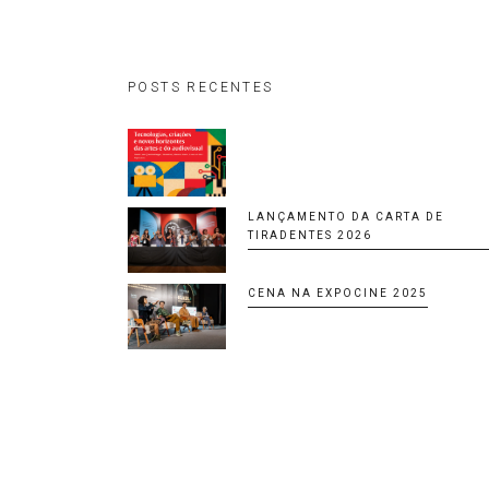
POSTS RECENTES
LANÇAMENTO DA CARTA DE
TIRADENTES 2026
CENA NA EXPOCINE 2025