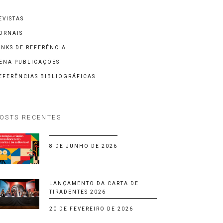
EVISTAS
ORNAIS
INKS DE REFERÊNCIA
ENA PUBLICAÇÕES
EFERÊNCIAS BIBLIOGRÁFICAS
OSTS RECENTES
8 DE JUNHO DE 2026
LANÇAMENTO DA CARTA DE
TIRADENTES 2026
20 DE FEVEREIRO DE 2026