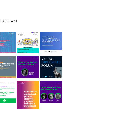
STAGRAM