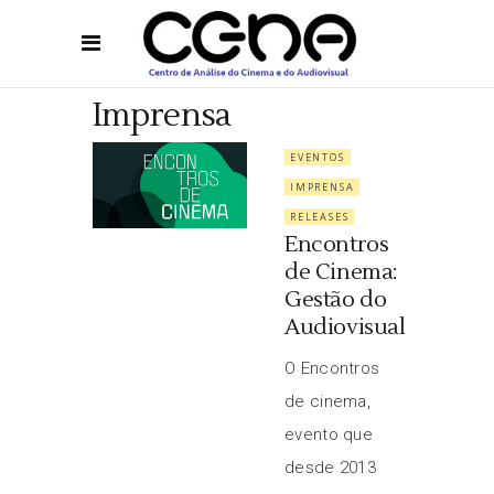
Imprensa
EVENTOS
IMPRENSA
RELEASES
Encontros
de Cinema:
Gestão do
Audiovisual
O Encontros
de cinema,
evento que
desde 2013