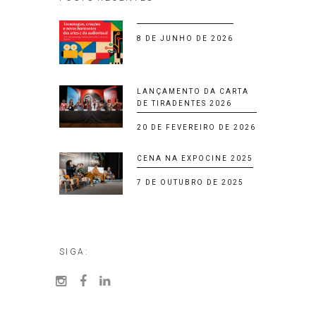
8 DE JUNHO DE 2026
LANÇAMENTO DA CARTA
DE TIRADENTES 2026
20 DE FEVEREIRO DE 2026
CENA NA EXPOCINE 2025
7 DE OUTUBRO DE 2025
SIGA: