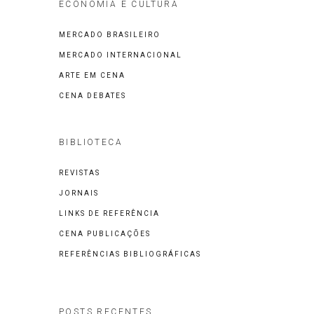
ECONOMIA E CULTURA
MERCADO BRASILEIRO
MERCADO INTERNACIONAL
ARTE EM CENA
CENA DEBATES
BIBLIOTECA
REVISTAS
JORNAIS
LINKS DE REFERÊNCIA
CENA PUBLICAÇÕES
REFERÊNCIAS BIBLIOGRÁFICAS
POSTS RECENTES