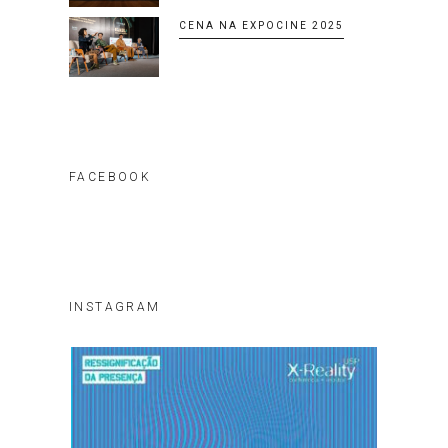
CENA NA EXPOCINE 2025
FACEBOOK
INSTAGRAM