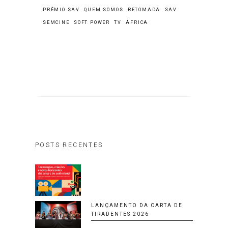
PRÊMIO SAV
QUEM SOMOS
RETOMADA
SAV
SEMCINE
SOFT POWER
TV
ÁFRICA
POSTS RECENTES
LANÇAMENTO DA CARTA DE
TIRADENTES 2026