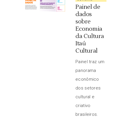
Painel de
dados
sobre
Economia
da Cultura
Itaú
Cultural
Painel traz um
panorama
econômico
dos setores
cultural e
criativo
brasileiros.