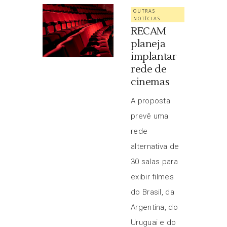
OUTRAS
NOTÍCIAS
RECAM
planeja
implantar
rede de
cinemas
A proposta
prevê uma
rede
alternativa de
30 salas para
exibir filmes
do Brasil, da
Argentina, do
Uruguai e do