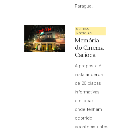
Paraguai.
OUTRAS
NOTÍCIAS
Memória
do Cinema
Carioca
A proposta é
instalar cerca
de 20 placas
informativas
em locais
onde tenham
ocorrido
acontecimentos